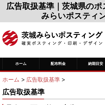
広告取扱基準｜茨城県のポ
みらいポスティ
ホーム
配布料金
納期目安
ホーム
>
広告取扱基準
>
広告取扱基準