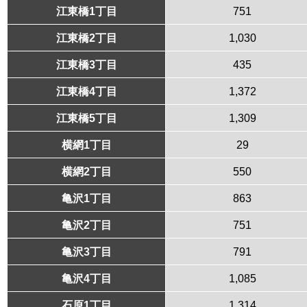
江東橋1丁目
751
江東橋2丁目
1,030
江東橋3丁目
435
江東橋4丁目
1,372
江東橋5丁目
1,309
横網1丁目
29
横網2丁目
550
亀沢1丁目
863
亀沢2丁目
751
亀沢3丁目
791
亀沢4丁目
1,085
石原1丁目
1,314