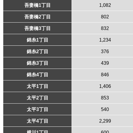
吾妻橋1丁目
1,082
吾妻橋2丁目
802
吾妻橋3丁目
832
錦糸1丁目
1,234
錦糸2丁目
376
錦糸3丁目
439
錦糸4丁目
846
太平1丁目
1,406
太平2丁目
853
太平3丁目
540
太平4丁目
2,299
横川1丁目
600