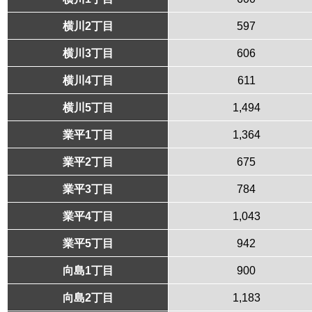
横川2丁目
597
横川3丁目
606
横川4丁目
611
横川5丁目
1,494
業平1丁目
1,364
業平2丁目
675
業平3丁目
784
業平4丁目
1,043
業平5丁目
942
向島1丁目
900
向島2丁目
1,183