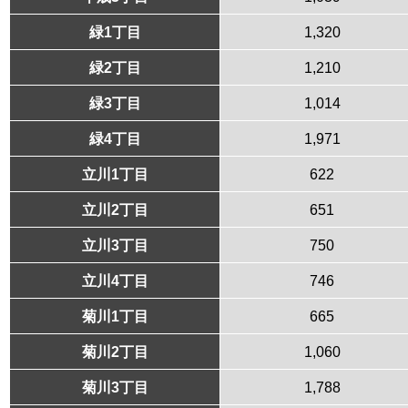
緑1丁目
1,320
緑2丁目
1,210
緑3丁目
1,014
緑4丁目
1,971
立川1丁目
622
立川2丁目
651
立川3丁目
750
立川4丁目
746
菊川1丁目
665
菊川2丁目
1,060
菊川3丁目
1,788