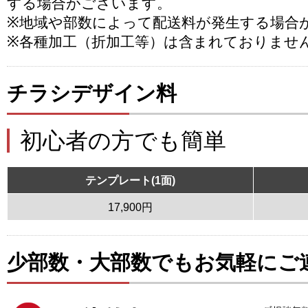
する場合がございます。
※地域や部数によって配送料が発生する場合
※各種加工（折加工等）は含まれておりませ
チラシデザイン料
初心者の方でも簡単
テンプレート(1面)
17,900円
少部数・大部数でもお気軽にご