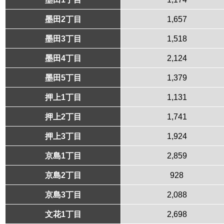
墨田2丁目
1,657
墨田3丁目
1,518
墨田4丁目
2,124
墨田5丁目
1,379
押上1丁目
1,131
押上2丁目
1,741
押上3丁目
1,924
京島1丁目
2,859
京島2丁目
928
京島3丁目
2,088
文花1丁目
2,698