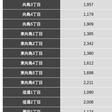
向島3丁目
1,957
向島4丁目
1,179
向島5丁目
1,909
東向島1丁目
1,385
東向島2丁目
2,342
東向島3丁目
1,380
東向島4丁目
1,612
東向島5丁目
1,698
東向島6丁目
2,211
堤通1丁目
1,090
堤通2丁目
2,008
墨田1丁目
1,174