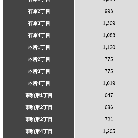
石原2丁目
993
石原3丁目
1,309
石原4丁目
1,083
本所1丁目
1,120
本所2丁目
775
本所3丁目
775
本所4丁目
1,019
東駒形1丁目
647
東駒形2丁目
686
東駒形3丁目
721
東駒形4丁目
1,205