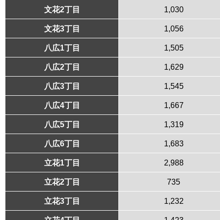
文花2丁目
1,030
文花3丁目
1,056
八広1丁目
1,505
八広2丁目
1,629
八広3丁目
1,545
八広4丁目
1,667
八広5丁目
1,319
八広6丁目
1,683
立花1丁目
2,988
立花2丁目
735
立花3丁目
1,232
立花4丁目
1,423