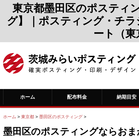
東京都墨田区のポスティ
グ】｜ポスティング・チラ
ート（東
ホーム
配布料金
納期目安
ホーム
>
東京都
>
墨田区のポスティング
>
墨田区のポスティングならおま