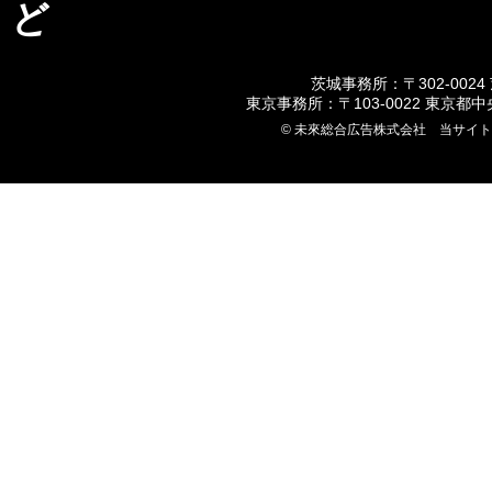
ど
茨城事務所：〒302-0024
東京事務所：〒103-0022 東京都
© 未來総合広告株式会社 当サイ