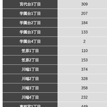
宮代台3丁目
309
学園台1丁目
207
学園台2丁目
184
学園台3丁目
133
学園台4丁目
2
笠原1丁目
110
笠原2丁目
153
川端1丁目
374
川端2丁目
328
川端3丁目
358
川端4丁目
232
東姫宮1丁目
449