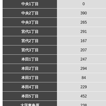
中央1丁目
0
中央2丁目
390
中央3丁目
265
宮代1丁目
291
宮代2丁目
167
宮代3丁目
207
本田1丁目
247
本田2丁目
294
本田3丁目
84
本田4丁目
229
本田5丁目
452
大字東粂原
238