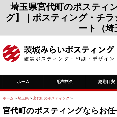
埼玉県宮代町のポスティ
グ】｜ポスティング・チラ
ート（埼
ホーム
配布料金
納期目安
ホーム
>
埼玉県
>
宮代町のポスティング
>
宮代町のポスティングならお任