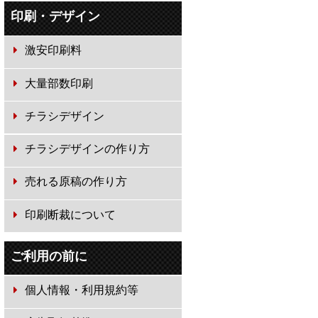
印刷・デザイン
激安印刷料
大量部数印刷
チラシデザイン
チラシデザインの作り方
売れる原稿の作り方
印刷断裁について
ご利用の前に
個人情報・利用規約等