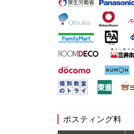
ポスティング料