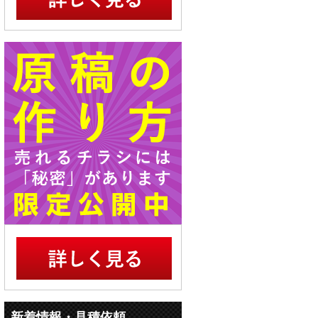
新着情報・見積依頼