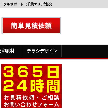
ータルサポート（千葉エリア対応）
安印刷料
チラシデザイン