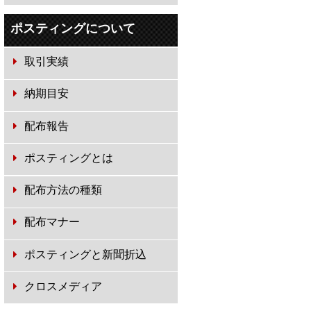
ポスティングについて
取引実績
納期目安
配布報告
ポスティングとは
配布方法の種類
配布マナー
ポスティングと新聞折込
クロスメディア