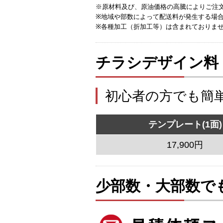
※原材料及び、原油価格の高騰によりご注
※地域や部数によって配送料が発生する場
※各種加工（折加工等）は含まれておりま
チラシデザイン料
初心者の方でも簡
テンプレート(1面)
17,900円
少部数・大部数で