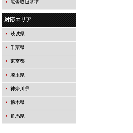
広告取扱基準
対応エリア
茨城県
千葉県
東京都
埼玉県
神奈川県
栃木県
群馬県