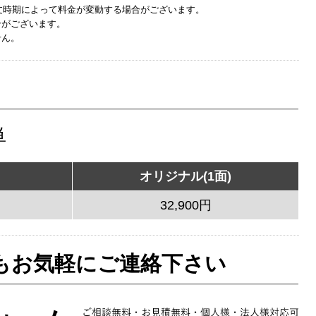
文時期によって料金が変動する場合がございます。
合がございます。
せん。
単
オリジナル(1面)
32,900円
もお気軽にご連絡下さい