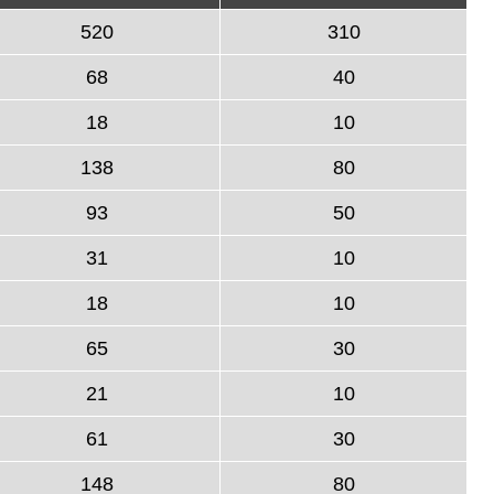
520
310
68
40
18
10
138
80
93
50
31
10
18
10
65
30
21
10
61
30
148
80