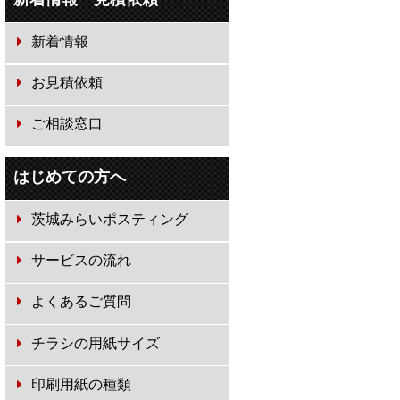
新着情報
お見積依頼
ご相談窓口
はじめての方へ
茨城みらいポスティング
サービスの流れ
よくあるご質問
チラシの用紙サイズ
印刷用紙の種類