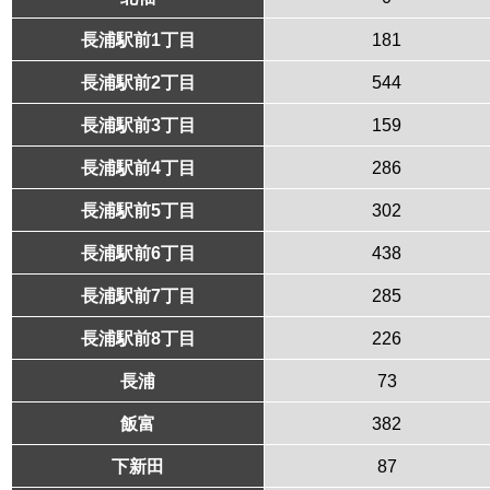
長浦駅前1丁目
181
長浦駅前2丁目
544
長浦駅前3丁目
159
長浦駅前4丁目
286
長浦駅前5丁目
302
長浦駅前6丁目
438
長浦駅前7丁目
285
長浦駅前8丁目
226
長浦
73
飯富
382
下新田
87