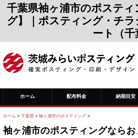
千葉県袖ヶ浦市のポスティ
グ】｜ポスティング・チラ
ート（千
ホーム
配布料金
納期目安
ホーム
>
千葉県
>
袖ヶ浦市のポスティング
>
袖ヶ浦市のポスティングならお