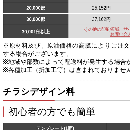
20,000部
25,152円
30,000部
37,162円
その他の印刷領域、サ
30,001部以上
お問い合
※原材料及び、原油価格の高騰によりご注
する場合がございます。
※地域や部数によって配送料が発生する場合
※各種加工（折加工等）は含まれておりませ
チラシデザイン料
初心者の方でも簡単
テンプレート(1面)