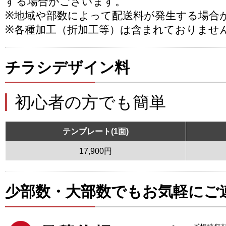
する場合がございます。
※地域や部数によって配送料が発生する場合
※各種加工（折加工等）は含まれておりませ
チラシデザイン料
初心者の方でも簡単
テンプレート(1面)
17,900円
少部数・大部数でもお気軽にご