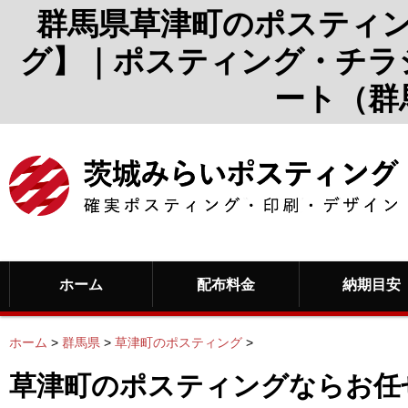
群馬県草津町のポスティ
グ】｜ポスティング・チラ
ート（群
ホーム
配布料金
納期目安
ホーム
>
群馬県
>
草津町のポスティング
>
草津町のポスティングならお任