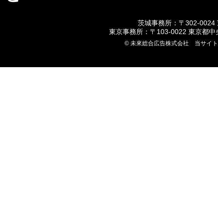
茨城事務所：〒302-0024
東京事務所：〒103-0022 東京都
© 未來総合広告株式会社 当サイ