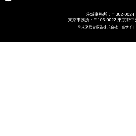
茨城事務所：〒302-0024
東京事務所：〒103-0022 東京都
© 未來総合広告株式会社 当サイ