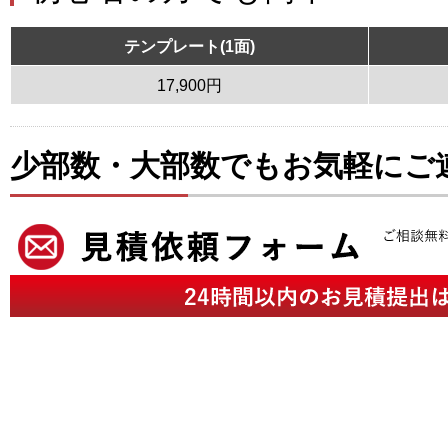
テンプレート(1面)
17,900円
少部数・大部数でもお気軽にご