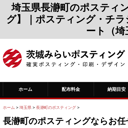
埼玉県長瀞町のポスティ
グ】｜ポスティング・チラ
ート（埼
ホーム
配布料金
納期目安
ホーム
>
埼玉県
>
長瀞町のポスティング
>
長瀞町のポスティングならお任