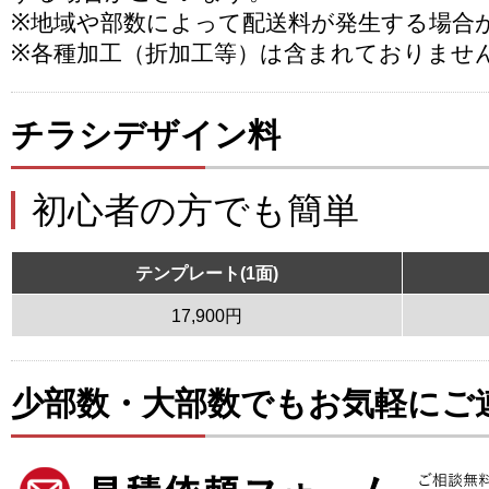
※地域や部数によって配送料が発生する場合
※各種加工（折加工等）は含まれておりませ
チラシデザイン料
初心者の方でも簡単
テンプレート(1面)
17,900円
少部数・大部数でもお気軽にご