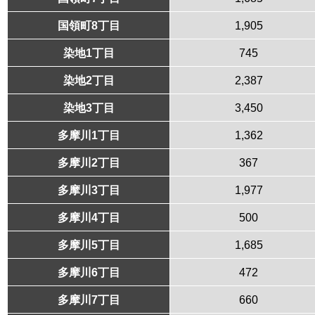
国領町8丁目
1,905
染地1丁目
745
染地2丁目
2,387
染地3丁目
3,450
多摩川1丁目
1,362
多摩川2丁目
367
多摩川3丁目
1,977
多摩川4丁目
500
多摩川5丁目
1,685
多摩川6丁目
472
多摩川7丁目
660