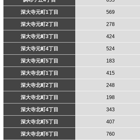
深大寺元町1丁目
569
深大寺元町2丁目
278
深大寺元町3丁目
424
深大寺元町4丁目
524
深大寺元町5丁目
183
深大寺北町1丁目
415
深大寺北町2丁目
248
深大寺北町3丁目
198
深大寺北町4丁目
343
深大寺北町5丁目
407
深大寺北町6丁目
760