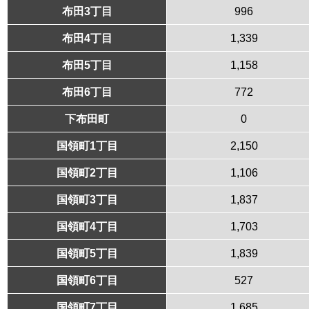
布田3丁目
996
布田4丁目
1,339
布田5丁目
1,158
布田6丁目
772
下布田町
0
国領町1丁目
2,150
国領町2丁目
1,106
国領町3丁目
1,837
国領町4丁目
1,703
国領町5丁目
1,839
国領町6丁目
527
国領町7丁目
1,685