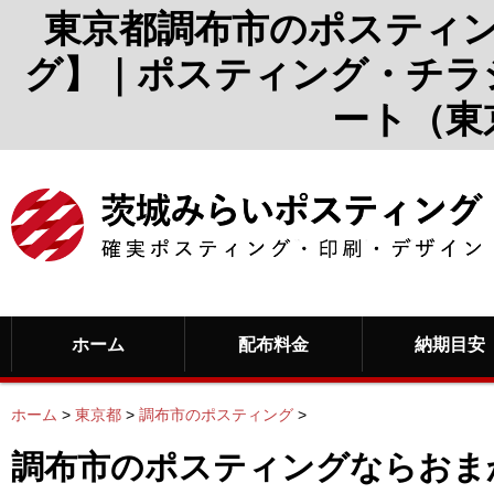
東京都調布市のポスティ
グ】｜ポスティング・チラ
ート（東
ホーム
配布料金
納期目安
ホーム
>
東京都
>
調布市のポスティング
>
調布市のポスティングならおま