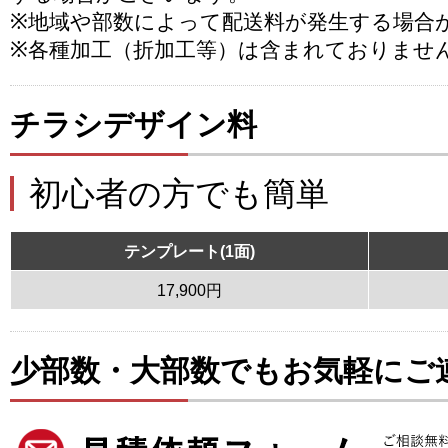
※地域や部数によって配送料が発生する場合
※各種加工（折加工等）は含まれておりませ
チラシデザイン料
初心者の方でも簡単
テンプレート(1面)
17,900円
少部数・大部数でもお気軽にご