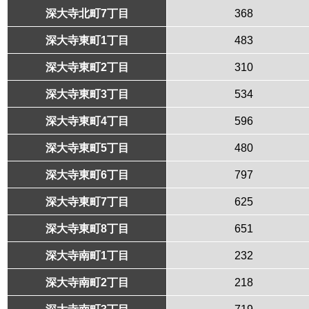
深大寺北町7丁目
368
深大寺東町1丁目
483
深大寺東町2丁目
310
深大寺東町3丁目
534
深大寺東町4丁目
596
深大寺東町5丁目
480
深大寺東町6丁目
797
深大寺東町7丁目
625
深大寺東町8丁目
651
深大寺南町1丁目
232
深大寺南町2丁目
218
深大寺南町3丁目
719