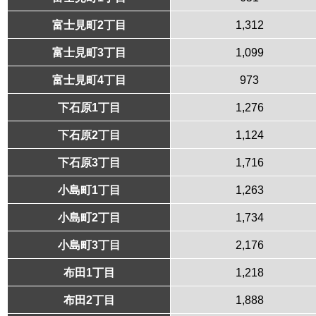
富士見町2丁目
1,312
富士見町3丁目
1,099
富士見町4丁目
973
下石原1丁目
1,276
下石原2丁目
1,124
下石原3丁目
1,716
小島町1丁目
1,263
小島町2丁目
1,734
小島町3丁目
2,176
布田1丁目
1,218
布田2丁目
1,888