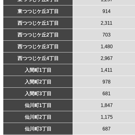
東つつじケ丘3丁目
914
西つつじケ丘1丁目
2,311
西つつじケ丘2丁目
703
西つつじケ丘3丁目
1,480
西つつじケ丘4丁目
2,967
入間町1丁目
1,411
入間町2丁目
978
入間町3丁目
681
仙川町1丁目
1,847
仙川町2丁目
1,175
仙川町3丁目
687