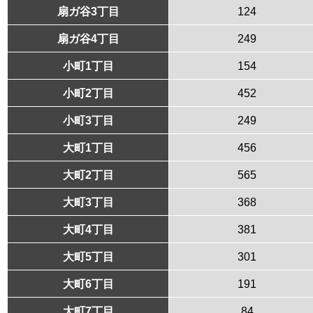
扇ガ谷3丁目
124
扇ガ谷4丁目
249
小町1丁目
154
小町2丁目
452
小町3丁目
249
大町1丁目
456
大町2丁目
565
大町3丁目
368
大町4丁目
381
大町5丁目
301
大町6丁目
191
大町7丁目
84