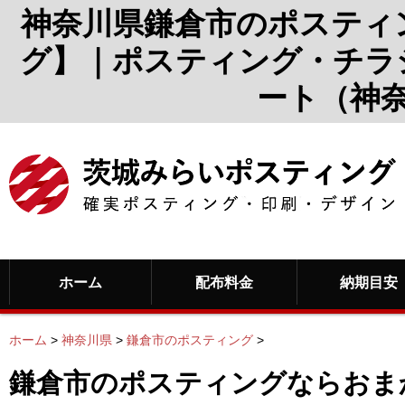
神奈川県鎌倉市のポスティ
グ】｜ポスティング・チラ
ート（神
ホーム
配布料金
納期目安
ホーム
>
神奈川県
>
鎌倉市のポスティング
>
鎌倉市のポスティングならおま