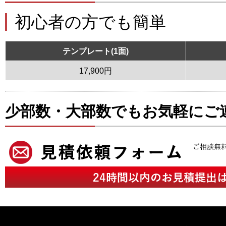
初心者の方でも簡単
テンプレート(1面)
17,900円
少部数・大部数でもお気軽にご