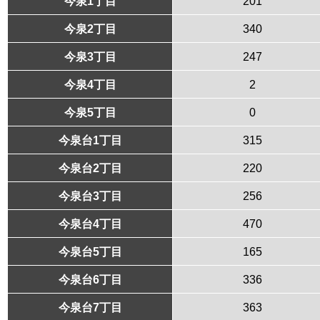
今泉1丁目
201
今泉2丁目
340
今泉3丁目
247
今泉4丁目
2
今泉5丁目
0
今泉台1丁目
315
今泉台2丁目
220
今泉台3丁目
256
今泉台4丁目
470
今泉台5丁目
165
今泉台6丁目
336
今泉台7丁目
363