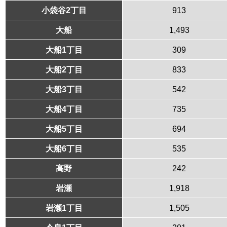
小袋谷2丁目
913
大船
1,493
大船1丁目
309
大船2丁目
833
大船3丁目
542
大船4丁目
735
大船5丁目
694
大船6丁目
535
高野
242
岩瀬
1,918
岩瀬1丁目
1,505