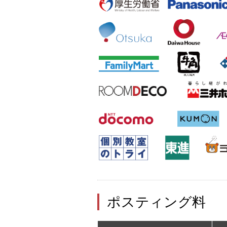
ポスティング料