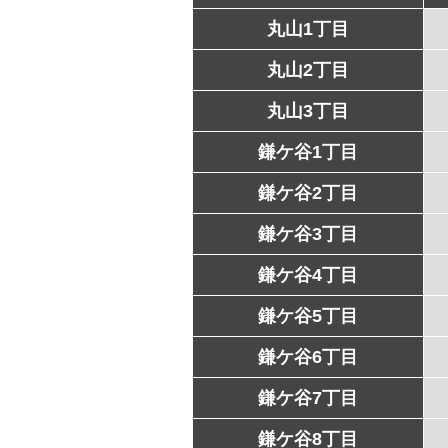
丸山1丁目
丸山2丁目
丸山3丁目
鎌ケ谷1丁目
鎌ケ谷2丁目
鎌ケ谷3丁目
鎌ケ谷4丁目
鎌ケ谷5丁目
鎌ケ谷6丁目
鎌ケ谷7丁目
鎌ケ谷8丁目