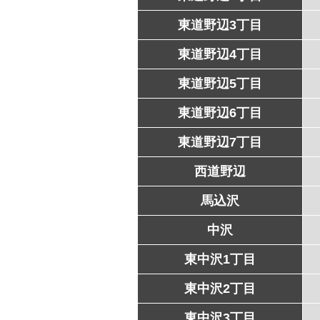
東道野辺3丁目
東道野辺4丁目
東道野辺5丁目
東道野辺6丁目
東道野辺7丁目
西道野辺
馬込沢
中沢
東中沢1丁目
東中沢2丁目
東中沢3丁目