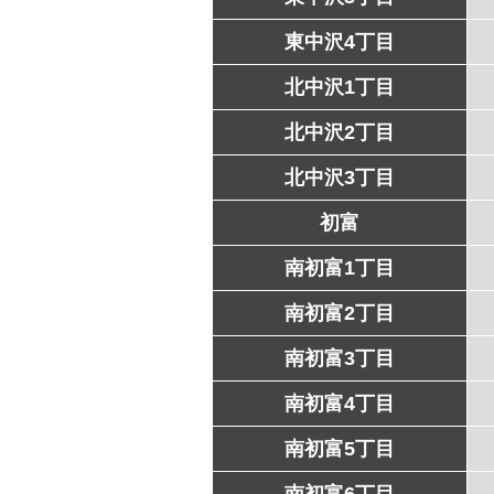
東中沢4丁目
北中沢1丁目
北中沢2丁目
北中沢3丁目
初富
南初富1丁目
南初富2丁目
南初富3丁目
南初富4丁目
南初富5丁目
南初富6丁目