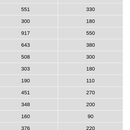
551
330
300
180
917
550
643
380
508
300
303
180
190
110
451
270
348
200
160
90
376
220