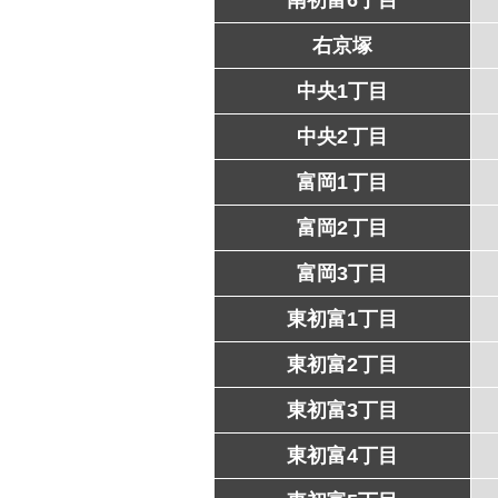
右京塚
中央1丁目
中央2丁目
富岡1丁目
富岡2丁目
富岡3丁目
東初富1丁目
東初富2丁目
東初富3丁目
東初富4丁目