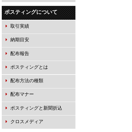
ポスティングについて
取引実績
納期目安
配布報告
ポスティングとは
配布方法の種類
配布マナー
ポスティングと新聞折込
クロスメディア