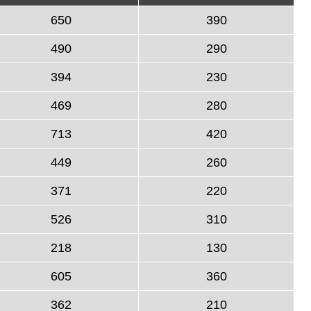
650
390
490
290
394
230
469
280
713
420
449
260
371
220
526
310
218
130
605
360
362
210