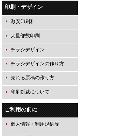
印刷・デザイン
激安印刷料
大量部数印刷
チラシデザイン
チラシデザインの作り方
売れる原稿の作り方
印刷断裁について
ご利用の前に
個人情報・利用規約等