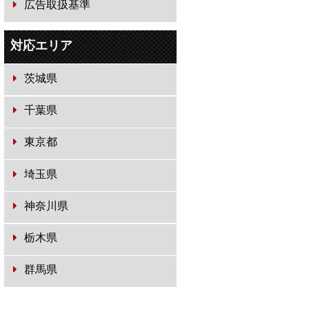
広告取扱基準
対応エリア
茨城県
千葉県
東京都
埼玉県
神奈川県
栃木県
群馬県