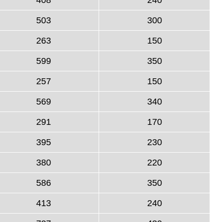
503
300
263
150
599
350
257
150
569
340
291
170
395
230
380
220
586
350
413
240