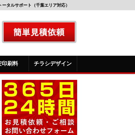
トータルサポート（千葉エリア対応）
安印刷料
チラシデザイン