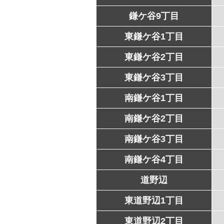
鎌ケ谷9丁目
東鎌ケ谷1丁目
東鎌ケ谷2丁目
東鎌ケ谷3丁目
南鎌ケ谷1丁目
南鎌ケ谷2丁目
南鎌ケ谷3丁目
南鎌ケ谷4丁目
道野辺
東道野辺1丁目
東道野辺2丁目