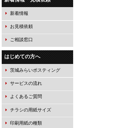
新着情報
お見積依頼
ご相談窓口
はじめての方へ
茨城みらいポスティング
サービスの流れ
よくあるご質問
チラシの用紙サイズ
印刷用紙の種類