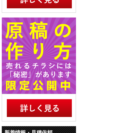
新着情報・見積依頼