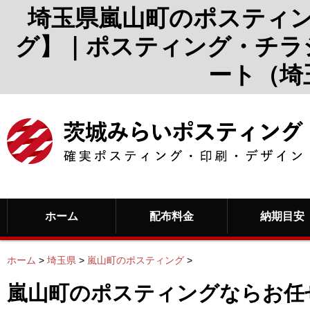
埼玉県嵐山町のポスティ
グ】｜ポスティング・チラ
ート（埼
ホーム
配布料金
納期目安
ホーム
>
埼玉県
>
嵐山町のポスティング
>
嵐山町のポスティングならお任