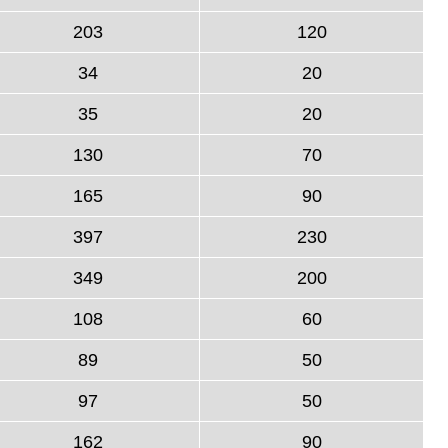
203
120
34
20
35
20
130
70
165
90
397
230
349
200
108
60
89
50
97
50
162
90