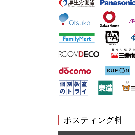
ポスティング料