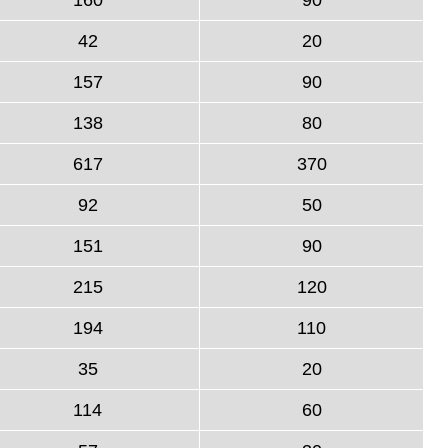
42
20
157
90
138
80
617
370
92
50
151
90
215
120
194
110
35
20
114
60