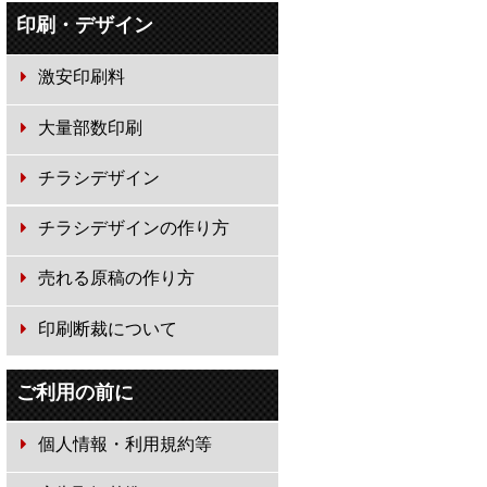
印刷・デザイン
激安印刷料
大量部数印刷
チラシデザイン
チラシデザインの作り方
売れる原稿の作り方
印刷断裁について
ご利用の前に
個人情報・利用規約等