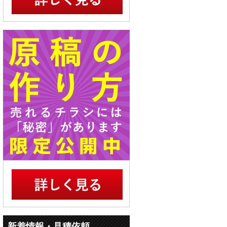
新着情報・見積依頼