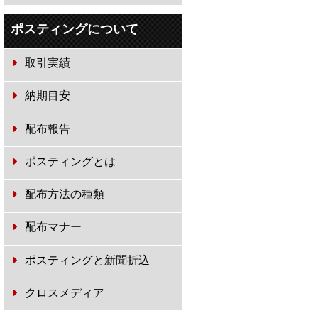
ポスティングについて
取引実績
納期目安
配布報告
ポスティングとは
配布方法の種類
配布マナー
ポスティングと新聞折込
クロスメディア