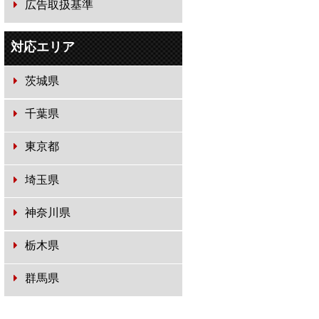
広告取扱基準
対応エリア
茨城県
千葉県
東京都
埼玉県
神奈川県
栃木県
群馬県