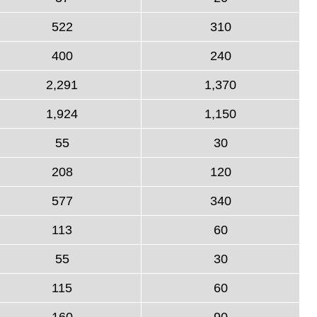
522
310
400
240
2,291
1,370
1,924
1,150
55
30
208
120
577
340
113
60
55
30
115
60
160
90