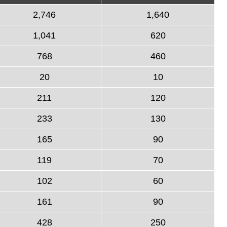
2,746
1,640
1,041
620
768
460
20
10
211
120
233
130
165
90
119
70
102
60
161
90
428
250