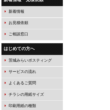
新着情報
お見積依頼
ご相談窓口
はじめての方へ
茨城みらいポスティング
サービスの流れ
よくあるご質問
チラシの用紙サイズ
印刷用紙の種類