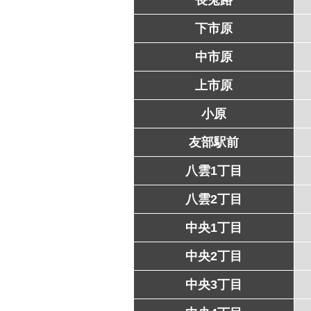
下市原
中市原
上市原
小原
友部駅前
八雲1丁目
八雲2丁目
中央1丁目
中央2丁目
中央3丁目