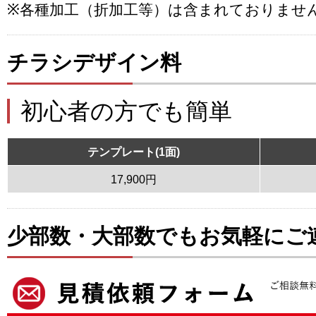
※各種加工（折加工等）は含まれておりませ
チラシデザイン料
初心者の方でも簡単
テンプレート(1面)
17,900円
少部数・大部数でもお気軽にご