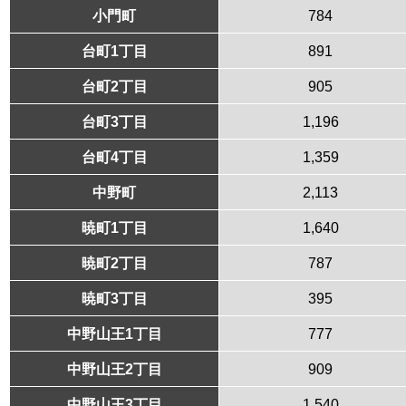
小門町
784
台町1丁目
891
台町2丁目
905
台町3丁目
1,196
台町4丁目
1,359
中野町
2,113
暁町1丁目
1,640
暁町2丁目
787
暁町3丁目
395
中野山王1丁目
777
中野山王2丁目
909
中野山王3丁目
1,540