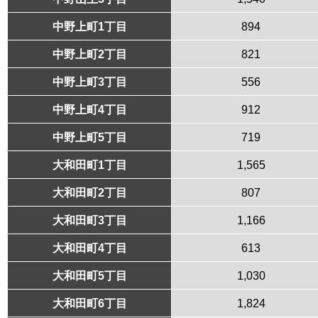
中野上町1丁目
894
中野上町2丁目
821
中野上町3丁目
556
中野上町4丁目
912
中野上町5丁目
719
大和田町1丁目
1,565
大和田町2丁目
807
大和田町3丁目
1,166
大和田町4丁目
613
大和田町5丁目
1,030
大和田町6丁目
1,824