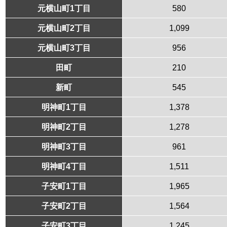
元横山町1丁目
580
元横山町2丁目
1,099
元横山町3丁目
956
田町
210
新町
545
明神町1丁目
1,378
明神町2丁目
1,278
明神町3丁目
961
明神町4丁目
1,511
子安町1丁目
1,965
子安町2丁目
1,564
子安町3丁目
1,245