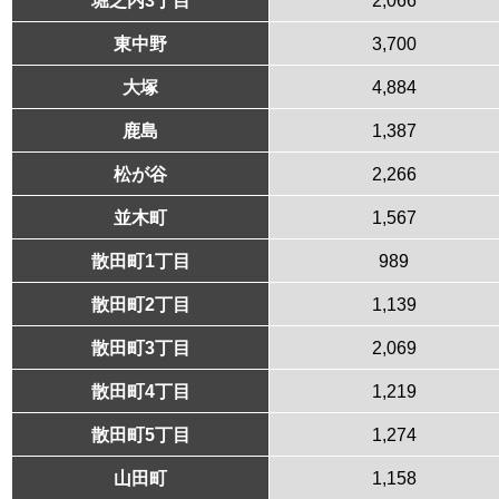
東中野
3,700
大塚
4,884
鹿島
1,387
松が谷
2,266
並木町
1,567
散田町1丁目
989
散田町2丁目
1,139
散田町3丁目
2,069
散田町4丁目
1,219
散田町5丁目
1,274
山田町
1,158