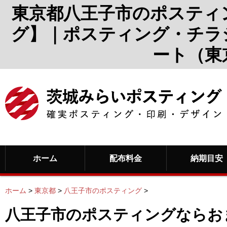
東京都八王子市のポスティ
グ】｜ポスティング・チラ
ート（東
ホーム
配布料金
納期目安
ホーム
>
東京都
>
八王子市のポスティング
>
八王子市のポスティングならお