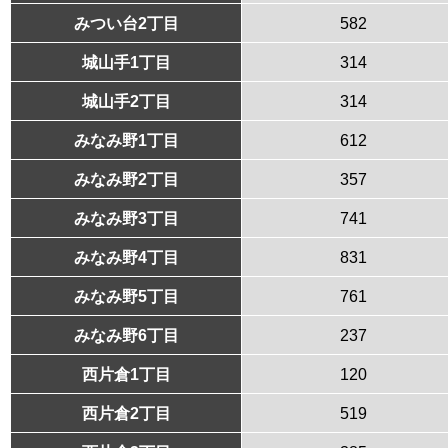
みつい台2丁目
582
城山手1丁目
314
城山手2丁目
314
みなみ野1丁目
612
みなみ野2丁目
357
みなみ野3丁目
741
みなみ野4丁目
831
みなみ野5丁目
761
みなみ野6丁目
237
西片倉1丁目
120
西片倉2丁目
519