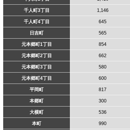
千人町3丁目
1,146
千人町4丁目
645
日吉町
565
元本郷町1丁目
854
元本郷町2丁目
662
元本郷町3丁目
580
元本郷町4丁目
600
平岡町
817
本郷町
300
大横町
536
本町
990