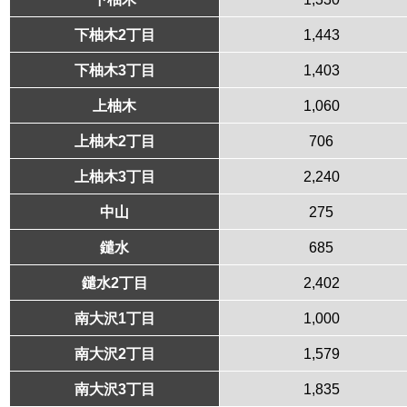
下柚木2丁目
1,443
下柚木3丁目
1,403
上柚木
1,060
上柚木2丁目
706
上柚木3丁目
2,240
中山
275
鑓水
685
鑓水2丁目
2,402
南大沢1丁目
1,000
南大沢2丁目
1,579
南大沢3丁目
1,835