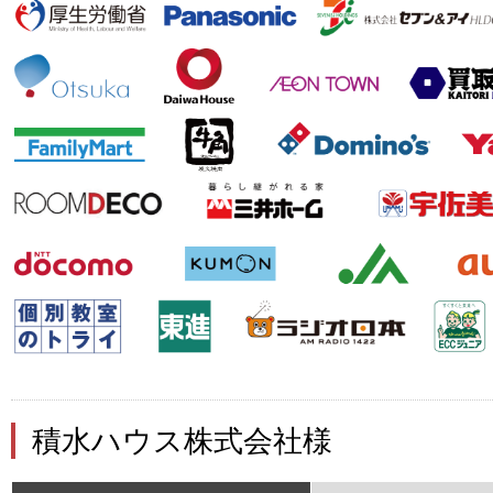
積水ハウス株式会社様