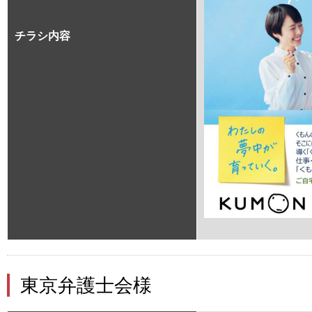
チラシ内容
東京弁護士会様