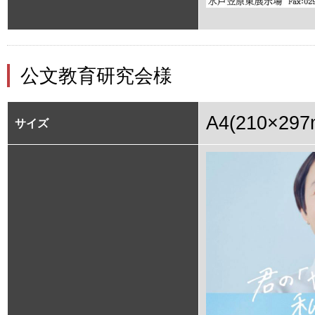
公文教育研究会様
A4(210×297
サイズ