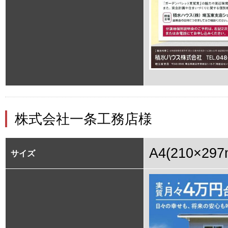
株式会社一条工務店様
A4(210×297
サイズ