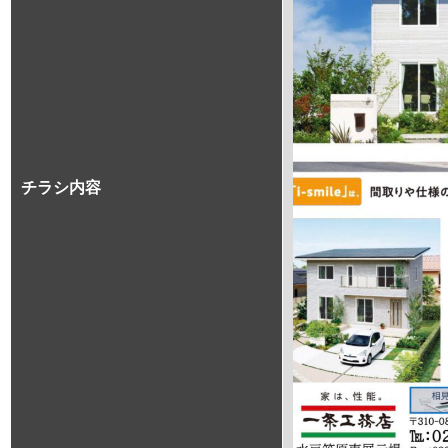
チラシ内容