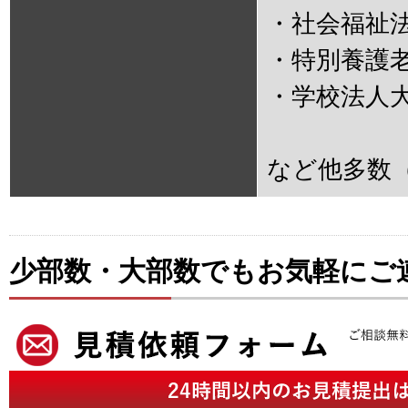
・社会福祉
・特別養護
・学校法人
など他多数
少部数・大部数でもお気軽にご