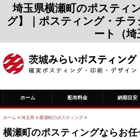
埼玉県横瀬町のポスティ
グ】｜ポスティング・チラ
ート（埼
ホーム
配布料金
納期目安
ホーム
>
埼玉県
>
横瀬町のポスティング
>
横瀬町のポスティングならお任