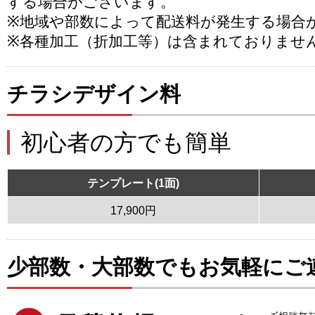
する場合がございます。
※地域や部数によって配送料が発生する場合
※各種加工（折加工等）は含まれておりませ
チラシデザイン料
初心者の方でも簡単
テンプレート(1面)
17,900円
少部数・大部数でもお気軽にご