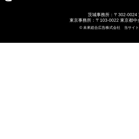
茨城事務所：〒302-0024
東京事務所：〒103-0022 東京都
© 未來総合広告株式会社 当サイ