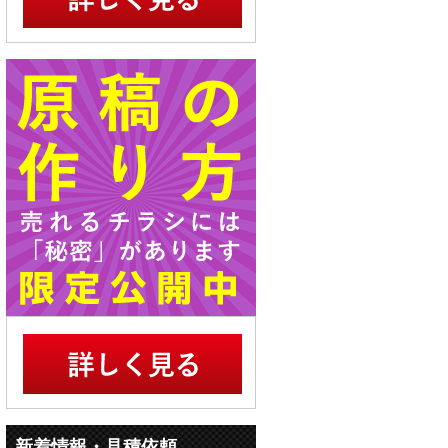
新着情報・見積依頼