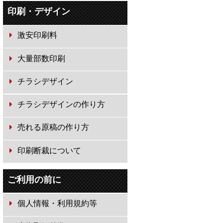
印刷・デザイン
激安印刷料
大量部数印刷
チラシデザイン
チラシデザインの作り方
売れる原稿の作り方
印刷断裁について
ご利用の前に
個人情報・利用規約等