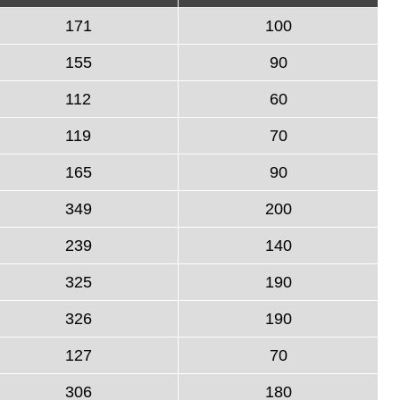
171
100
155
90
112
60
119
70
165
90
349
200
239
140
325
190
326
190
127
70
306
180