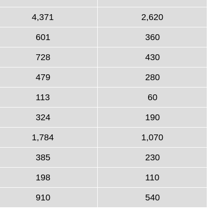
4,371
2,620
601
360
728
430
479
280
113
60
324
190
1,784
1,070
385
230
198
110
910
540