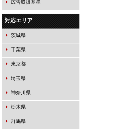
広告取扱基準
対応エリア
茨城県
千葉県
東京都
埼玉県
神奈川県
栃木県
群馬県