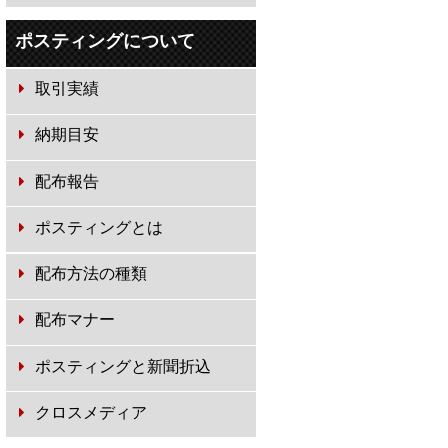
ポスティングについて
取引実績
納期目安
配布報告
ポスティングとは
配布方法の種類
配布マナー
ポスティングと新聞折込
クロスメディア