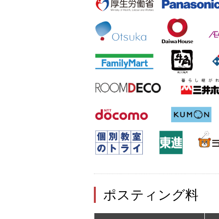
ポスティング料