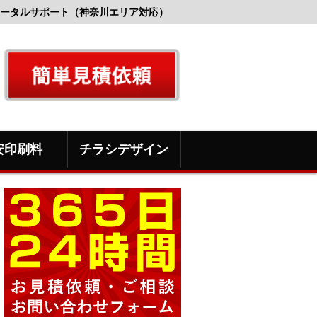
ータルサポート（神奈川エリア対応）
安印刷料
チラシデザイン