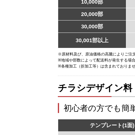
10,000部
20,000部
30,000部
30,001部以上
※原材料及び、原油価格の高騰によりご注
※地域や部数によって配送料が発生する場
※各種加工（折加工等）は含まれておりま
チラシデザイン料
初心者の方でも簡
テンプレート(1面)