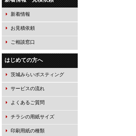
新着情報
お見積依頼
ご相談窓口
はじめての方へ
茨城みらいポスティング
サービスの流れ
よくあるご質問
チラシの用紙サイズ
印刷用紙の種類