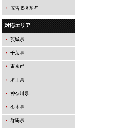
広告取扱基準
対応エリア
茨城県
千葉県
東京都
埼玉県
神奈川県
栃木県
群馬県