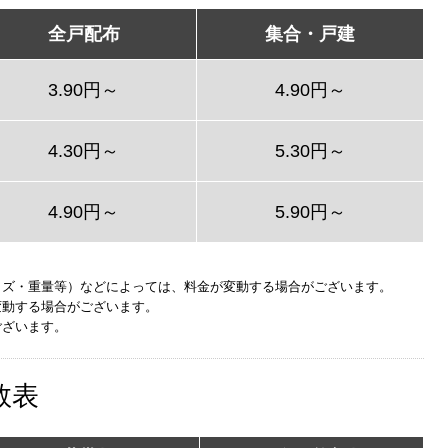
全戸配布
集合・戸建
3.90円～
4.90円～
4.30円～
5.30円～
4.90円～
5.90円～
イズ・重量等）などによっては、料金が変動する場合がございます。
変動する場合がございます。
ございます。
数表