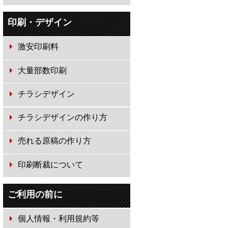
印刷・デザイン
激安印刷料
大量部数印刷
チラシデザイン
チラシデザインの作り方
売れる原稿の作り方
印刷断裁について
ご利用の前に
個人情報・利用規約等