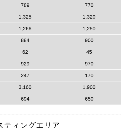
789
770
1,325
1,320
1,266
1,250
884
900
62
45
929
970
247
170
3,160
1,900
694
650
スティングエリア