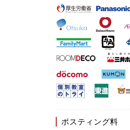
ポスティング料