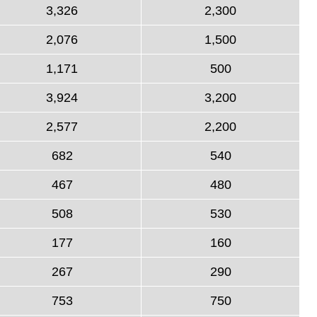
3,326
2,300
2,076
1,500
1,171
500
3,924
3,200
2,577
2,200
682
540
467
480
508
530
177
160
267
290
753
750