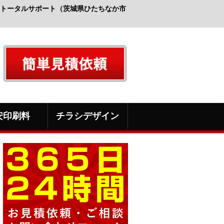
トータルサポート（茨城県ひたちなか市
安印刷料
チラシデザイン