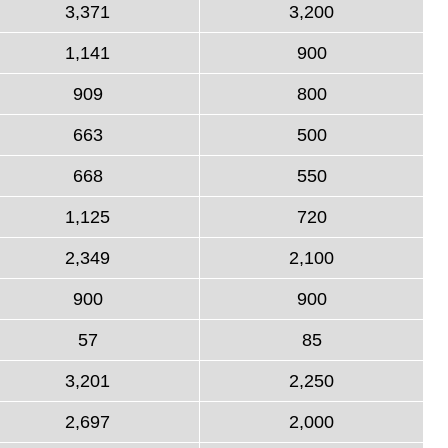
3,371
3,200
1,141
900
909
800
663
500
668
550
1,125
720
2,349
2,100
900
900
57
85
3,201
2,250
2,697
2,000