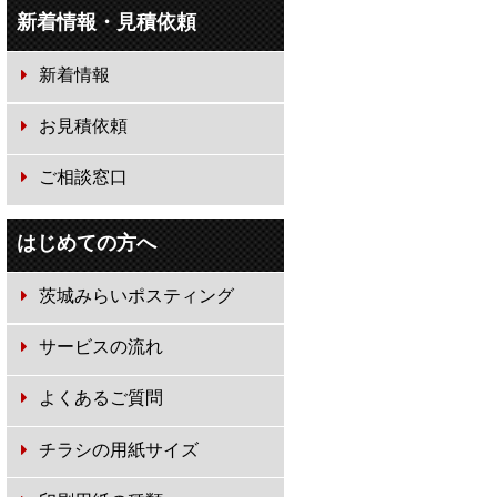
新着情報・見積依頼
新着情報
お見積依頼
ご相談窓口
はじめての方へ
茨城みらいポスティング
サービスの流れ
よくあるご質問
チラシの用紙サイズ