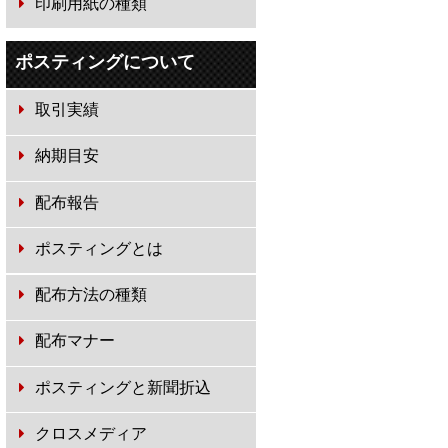
印刷用紙の種類
ポスティングについて
取引実績
納期目安
配布報告
ポスティングとは
配布方法の種類
配布マナー
ポスティングと新聞折込
クロスメディア