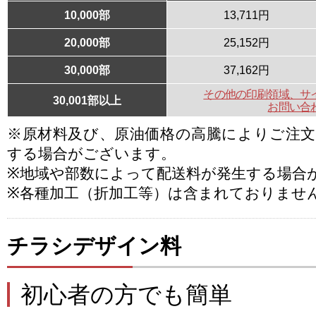
10,000部
13,711円
20,000部
25,152円
30,000部
37,162円
その他の印刷領域、サ
30,001部以上
お問い合
※原材料及び、原油価格の高騰によりご注
する場合がございます。
※地域や部数によって配送料が発生する場合
※各種加工（折加工等）は含まれておりませ
チラシデザイン料
初心者の方でも簡単