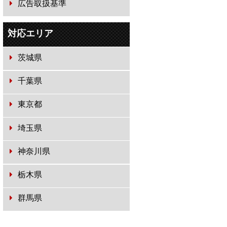
広告取扱基準
対応エリア
茨城県
千葉県
東京都
埼玉県
神奈川県
栃木県
群馬県