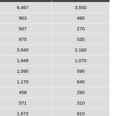
6,467
3,550
903
490
507
270
975
530
3,940
2,160
1,949
1,070
1,090
590
1,170
640
458
250
571
310
1,672
910