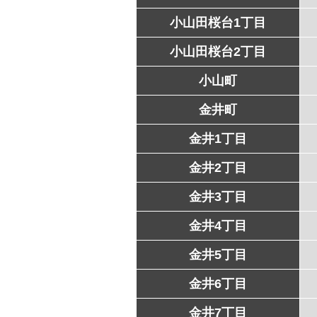
小山田桜台1丁目
小山田桜台2丁目
小山町
金井町
金井1丁目
金井2丁目
金井3丁目
金井4丁目
金井5丁目
金井6丁目
金井7丁目