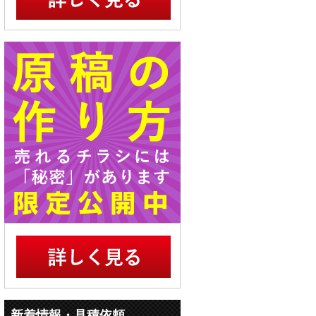
新着情報・見積依頼