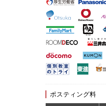
ポスティング料