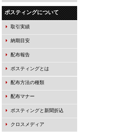
ポスティングについて
取引実績
納期目安
配布報告
ポスティングとは
配布方法の種類
配布マナー
ポスティングと新聞折込
クロスメディア