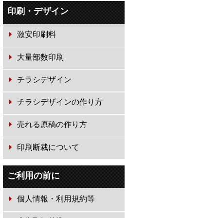
印刷・デザイン
激安印刷料
大量部数印刷
チラシデザイン
チラシデザインの作り方
売れる原稿の作り方
印刷断裁について
ご利用の前に
個人情報・利用規約等