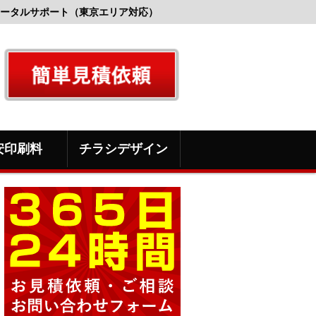
ータルサポート（東京エリア対応）
安印刷料
チラシデザイン