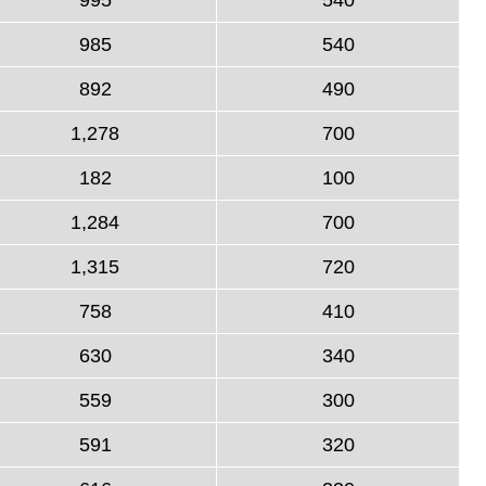
985
540
892
490
1,278
700
182
100
1,284
700
1,315
720
758
410
630
340
559
300
591
320