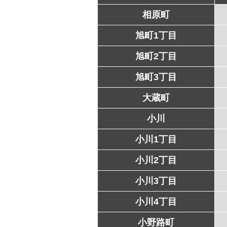
相原町
旭町1丁目
旭町2丁目
旭町3丁目
大蔵町
小川
小川1丁目
小川2丁目
小川3丁目
小川4丁目
小野路町