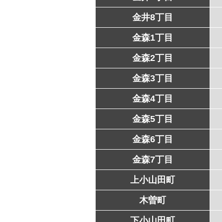
金井8丁目
金森1丁目
金森2丁目
金森3丁目
金森4丁目
金森5丁目
金森6丁目
金森7丁目
上小山田町
木曽町
下小山田町