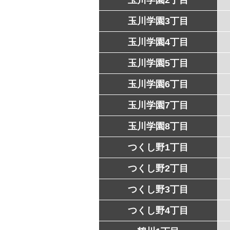
玉川学園3丁目
玉川学園4丁目
玉川学園5丁目
玉川学園6丁目
玉川学園7丁目
玉川学園8丁目
つくし野1丁目
つくし野2丁目
つくし野3丁目
つくし野4丁目