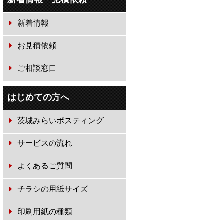
新着情報
お見積依頼
ご相談窓口
はじめての方へ
茨城みらいポスティング
サービスの流れ
よくあるご質問
チラシの用紙サイズ
印刷用紙の種類