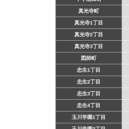
真光寺町
真光寺1丁目
真光寺2丁目
真光寺3丁目
図師町
忠生1丁目
忠生2丁目
忠生3丁目
忠生4丁目
玉川学園1丁目
玉川学園2丁目