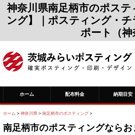
神奈川県南足柄市のポステ
ング】｜ポスティング・チ
ポート（神
ホーム
配布料金
納期目安
ホーム
>
神奈川県
>
南足柄市のポスティング
>
南足柄市のポスティングならお