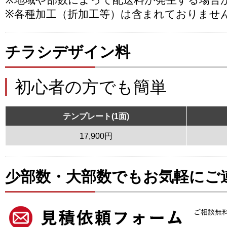
※地域や部数によって配送料が発生する場合
※各種加工（折加工等）は含まれておりませ
チラシデザイン料
初心者の方でも簡単
テンプレート(1面)
17,900円
少部数・大部数でもお気軽にご