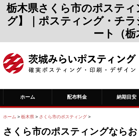
栃木県さくら市のポスティ
グ】｜ポスティング・チラ
ート（栃
ホーム
配布料金
納期目安
ホーム
>
栃木県
>
さくら市のポスティング
>
さくら市のポスティングならお