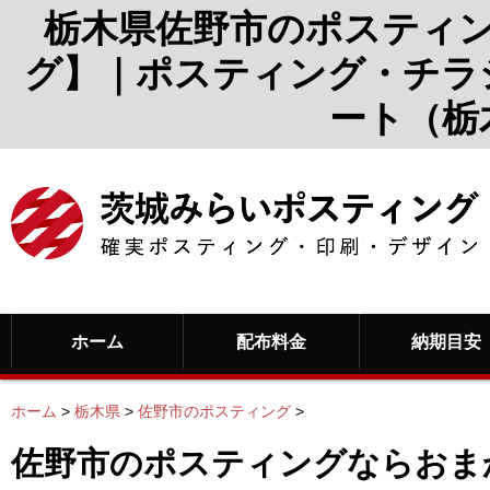
栃木県佐野市のポスティ
グ】｜ポスティング・チラ
ート（栃
ホーム
配布料金
納期目安
ホーム
>
栃木県
>
佐野市のポスティング
>
佐野市のポスティングならおま