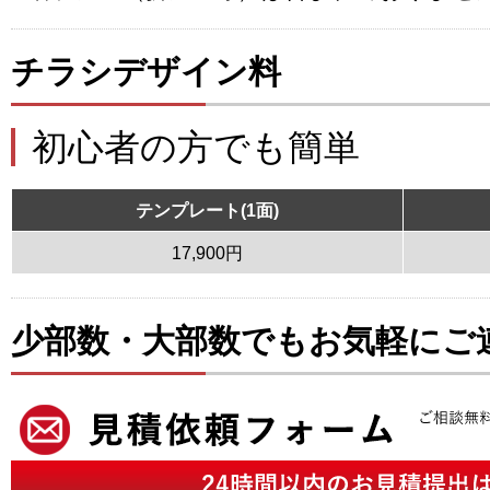
チラシデザイン料
初心者の方でも簡単
テンプレート(1面)
17,900円
少部数・大部数でもお気軽にご