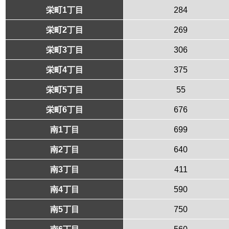
栄町1丁目
284
栄町2丁目
269
栄町3丁目
306
栄町4丁目
375
栄町5丁目
55
栄町6丁目
676
南1丁目
699
南2丁目
640
南3丁目
411
南4丁目
590
南5丁目
750
南6丁目
560