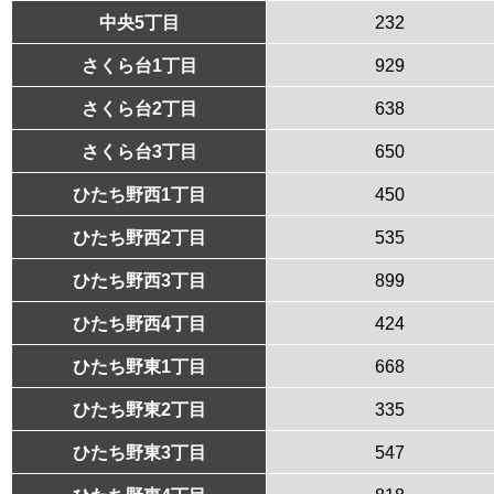
中央5丁目
232
さくら台1丁目
929
さくら台2丁目
638
さくら台3丁目
650
ひたち野西1丁目
450
ひたち野西2丁目
535
ひたち野西3丁目
899
ひたち野西4丁目
424
ひたち野東1丁目
668
ひたち野東2丁目
335
ひたち野東3丁目
547