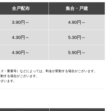
全戸配布
集合・戸建
3.90円～
4.90円～
4.30円～
5.30円～
4.90円～
5.90円～
イズ・重量等）などによっては、料金が変動する場合がございます。
変動する場合がございます。
ございます。