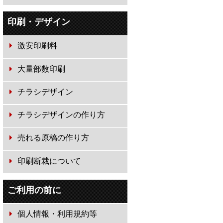
印刷・デザイン
激安印刷料
大量部数印刷
チラシデザイン
チラシデザインの作り方
売れる原稿の作り方
印刷断裁について
ご利用の前に
個人情報・利用規約等