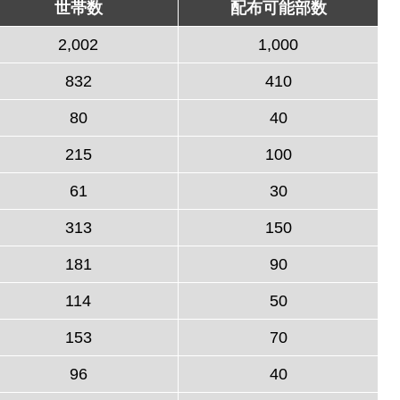
世帯数
配布可能部数
2,002
1,000
832
410
80
40
215
100
61
30
313
150
181
90
114
50
153
70
96
40