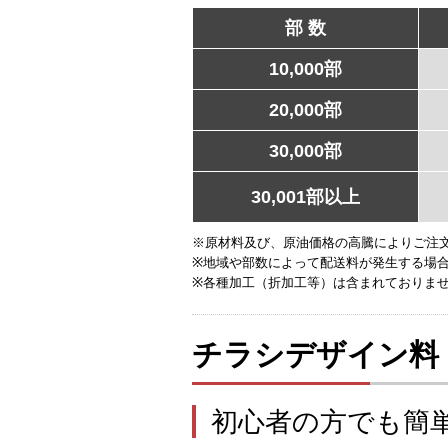
部 数
10,000部
20,000部
30,000部
30,001部以上
※原材料及び、原油価格の高騰によりご注
※地域や部数によって配送料が発生する場
※各種加工（折加工等）は含まれておりま
チラシデザイン料
初心者の方でも簡