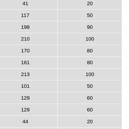
41
20
117
50
198
90
210
100
170
80
161
80
213
100
101
50
129
60
129
60
44
20