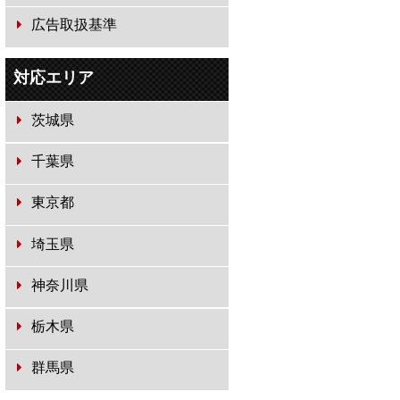
広告取扱基準
対応エリア
茨城県
千葉県
東京都
埼玉県
神奈川県
栃木県
群馬県