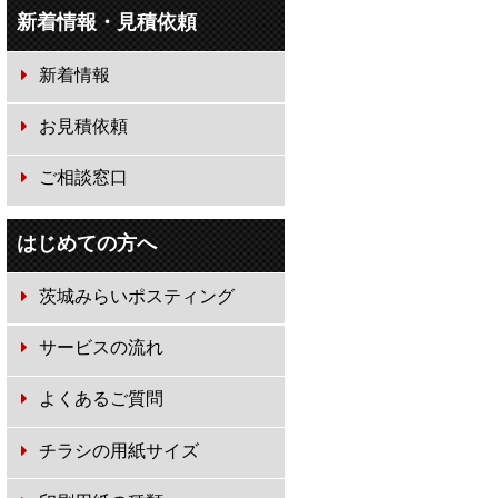
新着情報・見積依頼
新着情報
お見積依頼
ご相談窓口
はじめての方へ
茨城みらいポスティング
サービスの流れ
よくあるご質問
チラシの用紙サイズ