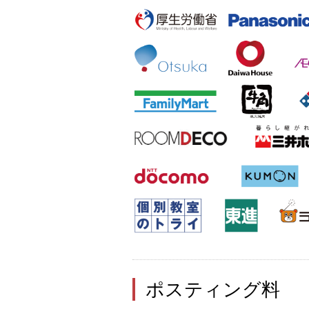
ポスティング料