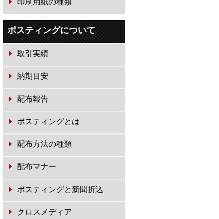
印刷用紙の種類
ポスティングについて
取引実績
納期目安
配布報告
ポスティングとは
配布方法の種類
配布マナー
ポスティングと新聞折込
クロスメディア