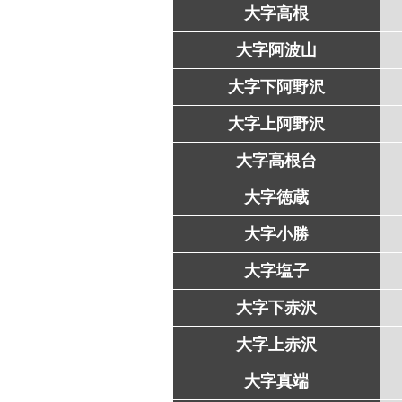
大字高根
大字阿波山
大字下阿野沢
大字上阿野沢
大字高根台
大字徳蔵
大字小勝
大字塩子
大字下赤沢
大字上赤沢
大字真端