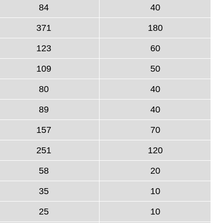
84
40
371
180
123
60
109
50
80
40
89
40
157
70
251
120
58
20
35
10
25
10