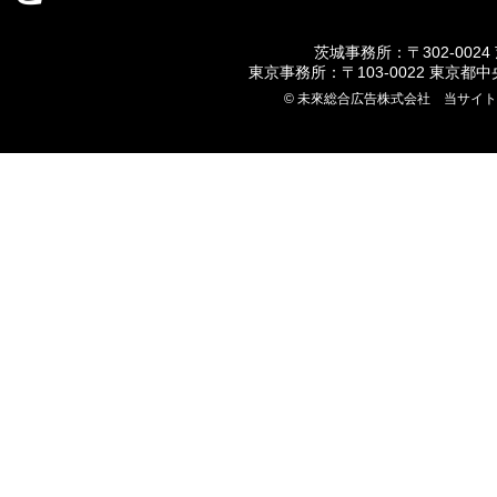
茨城事務所：〒302-0024
東京事務所：〒103-0022 東京都
© 未來総合広告株式会社 当サイ