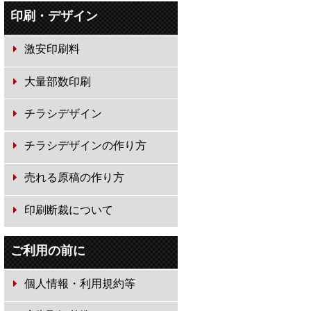
印刷・デザイン
激安印刷料
大量部数印刷
チラシデザイン
チラシデザインの作り方
売れる原稿の作り方
印刷断裁について
ご利用の前に
個人情報・利用規約等