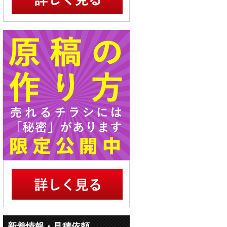
新着情報・見積依頼