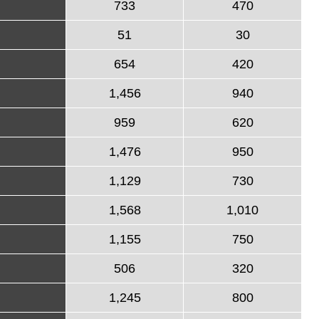
733
470
51
30
654
420
1,456
940
959
620
1,476
950
1,129
730
1,568
1,010
1,155
750
506
320
1,245
800