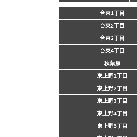
台東1丁目
台東2丁目
台東3丁目
台東4丁目
秋葉原
東上野1丁目
東上野2丁目
東上野3丁目
東上野4丁目
東上野5丁目