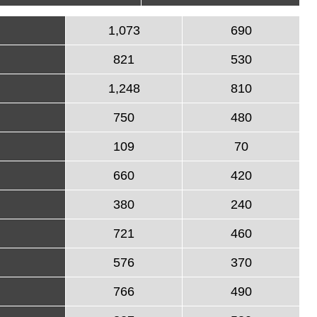
1,073
690
821
530
1,248
810
750
480
109
70
660
420
380
240
721
460
576
370
766
490