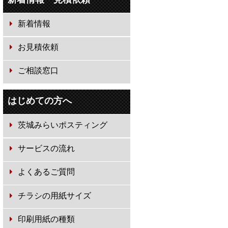
新着情報
お見積依頼
ご相談窓口
はじめての方へ
茨城みらいポスティング
サービスの流れ
よくあるご質問
チラシの用紙サイズ
印刷用紙の種類