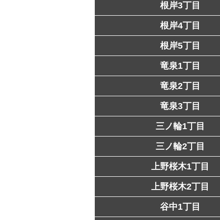
根岸3丁目
根岸4丁目
根岸5丁目
竜泉1丁目
竜泉2丁目
竜泉3丁目
三ノ輪1丁目
三ノ輪2丁目
上野桜木1丁目
上野桜木2丁目
谷中1丁目