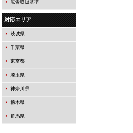
広告取扱基準
対応エリア
茨城県
千葉県
東京都
埼玉県
神奈川県
栃木県
群馬県