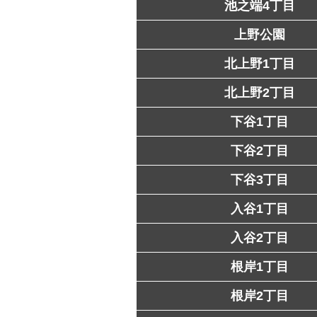
池之端4丁目
上野公園
北上野1丁目
北上野2丁目
下谷1丁目
下谷2丁目
下谷3丁目
入谷1丁目
入谷2丁目
根岸1丁目
根岸2丁目