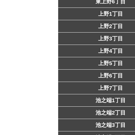
東上野6丁目
上野1丁目
上野2丁目
上野3丁目
上野4丁目
上野5丁目
上野6丁目
上野7丁目
池之端1丁目
池之端2丁目
池之端3丁目