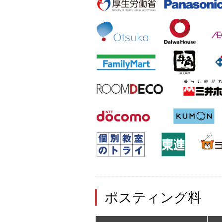
ポスティング料