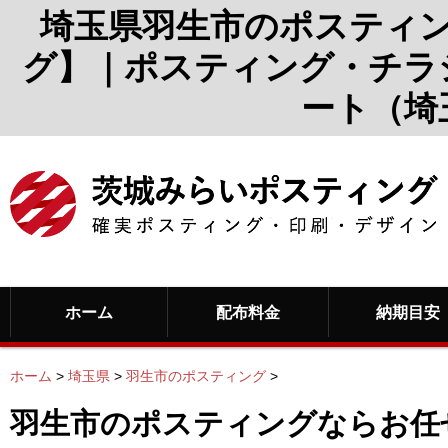
埼玉県羽生市のポスティ
グ】｜ポスティング・チラ
ート（埼
ホーム
配布料金
納期目安
ホーム
>
埼玉県
>
羽生市のポスティング
>
羽生市のポスティングならお任