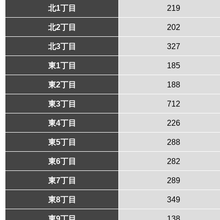
北1丁目
219
北2丁目
202
北3丁目
327
東1丁目
185
東2丁目
188
東3丁目
712
東4丁目
226
東5丁目
288
東6丁目
282
東7丁目
289
東8丁目
349
東9丁目
138