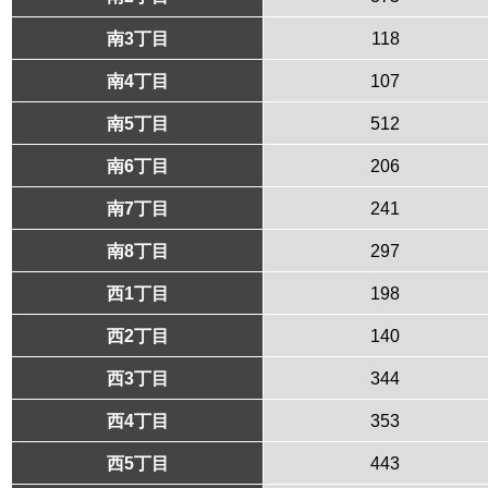
南3丁目
118
南4丁目
107
南5丁目
512
南6丁目
206
南7丁目
241
南8丁目
297
西1丁目
198
西2丁目
140
西3丁目
344
西4丁目
353
西5丁目
443