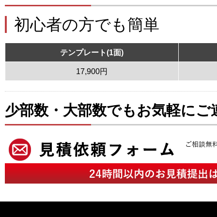
初心者の方でも簡単
テンプレート(1面)
17,900円
少部数・大部数でもお気軽にご