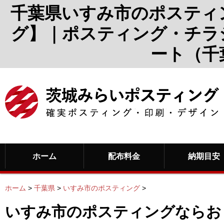
千葉県いすみ市のポスティ
グ】｜ポスティング・チラ
ート（千
ホーム
配布料金
納期目安
ホーム
>
千葉県
>
いすみ市のポスティング
>
いすみ市のポスティングならお