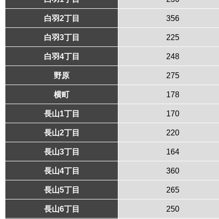
白羽2丁目
356
白羽3丁目
225
白羽4丁目
248
野原
275
横町
178
長山1丁目
170
長山2丁目
220
長山3丁目
164
長山4丁目
360
長山5丁目
265
長山6丁目
250