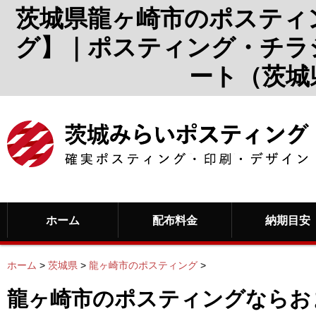
茨城県龍ヶ崎市のポスティ
グ】｜ポスティング・チラ
ート（茨城
ホーム
配布料金
納期目安
ホーム
>
茨城県
>
龍ヶ崎市のポスティング
>
龍ヶ崎市のポスティングならお