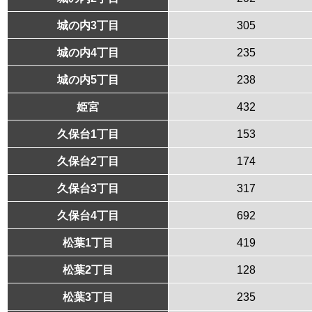
城の内3丁目
305
城の内4丁目
235
城の内5丁目
238
姫宮
432
久保台1丁目
153
久保台2丁目
174
久保台3丁目
317
久保台4丁目
692
松葉1丁目
419
松葉2丁目
128
松葉3丁目
235