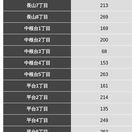
長山7丁目
213
長山8丁目
269
中根台1丁目
169
中根台2丁目
200
中根台3丁目
68
中根台4丁目
153
中根台5丁目
263
平台1丁目
161
平台2丁目
214
平台3丁目
135
平台4丁目
249
平台5丁目
263