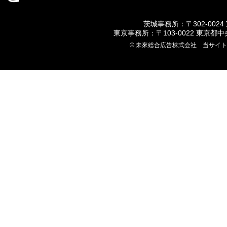
茨城事務所：〒302-0024
東京事務所：〒103-0022 東京都
© 未來総合広告株式会社 当サイ