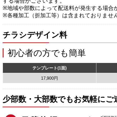
する場合がございます。
※地域や部数によって配送料が発生する場合
※各種加工（折加工等）は含まれておりませ
チラシデザイン料
初心者の方でも簡単
テンプレート(1面)
17,900円
少部数・大部数でもお気軽にご