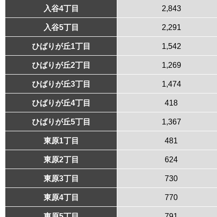
入谷4丁目
2,843
入谷5丁目
2,291
ひばりが丘1丁目
1,542
ひばりが丘2丁目
1,269
ひばりが丘3丁目
1,474
ひばりが丘4丁目
418
ひばりが丘5丁目
1,367
東原1丁目
481
東原2丁目
624
東原3丁目
730
東原4丁目
770
東原5丁目
791