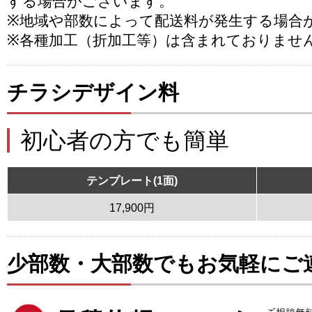
する場合がございます。
※地域や部数によって配送料が発生する場合
※各種加工（折加工等）は含まれておりませ
チラシデザイン料
初心者の方でも簡単
テンプレート(1面)
17,900円
少部数・大部数でもお気軽にご