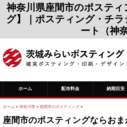
神奈川県座間市のポスティ
グ】｜ポスティング・チラ
ート（神
ホーム
配布料金
納期目安
ホーム
>
神奈川県
>
座間市のポスティング
>
座間市のポスティングならおま