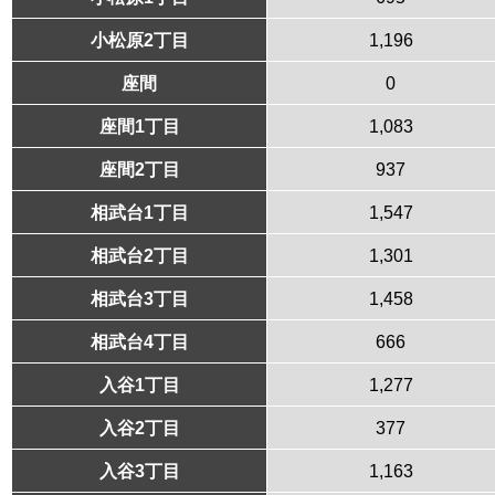
小松原2丁目
1,196
座間
0
座間1丁目
1,083
座間2丁目
937
相武台1丁目
1,547
相武台2丁目
1,301
相武台3丁目
1,458
相武台4丁目
666
入谷1丁目
1,277
入谷2丁目
377
入谷3丁目
1,163