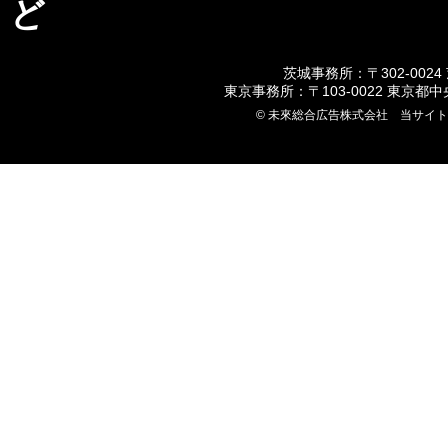
ど
茨城事務所：〒302-0024
東京事務所：〒103-0022 東京都
© 未來総合広告株式会社 当サイ