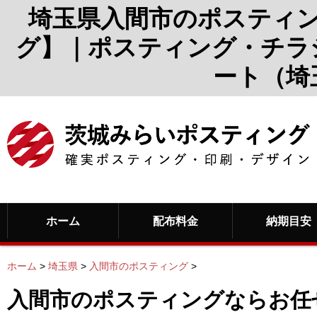
埼玉県入間市のポスティ
グ】｜ポスティング・チラ
ート（埼
ホーム
配布料金
納期目安
ホーム
>
埼玉県
>
入間市のポスティング
>
入間市のポスティングならお任