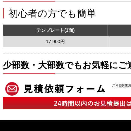
初心者の方でも簡単
テンプレート(1面)
17,900円
少部数・大部数でもお気軽にご