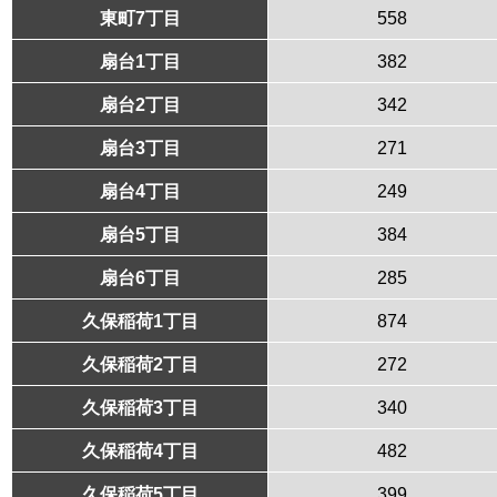
東町7丁目
558
扇台1丁目
382
扇台2丁目
342
扇台3丁目
271
扇台4丁目
249
扇台5丁目
384
扇台6丁目
285
久保稲荷1丁目
874
久保稲荷2丁目
272
久保稲荷3丁目
340
久保稲荷4丁目
482
久保稲荷5丁目
399