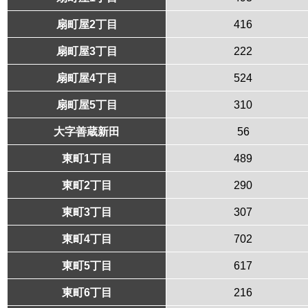
扇町屋2丁目
416
扇町屋3丁目
222
扇町屋4丁目
524
扇町屋5丁目
310
大字善蔵新田
56
東町1丁目
489
東町2丁目
290
東町3丁目
307
東町4丁目
702
東町5丁目
617
東町6丁目
216