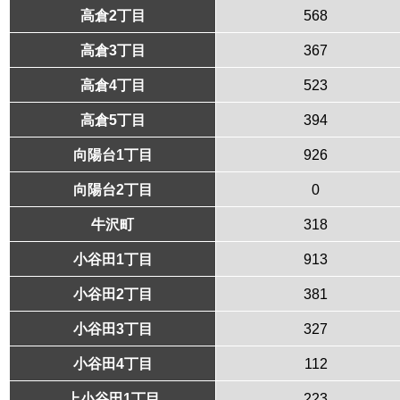
高倉2丁目
568
高倉3丁目
367
高倉4丁目
523
高倉5丁目
394
向陽台1丁目
926
向陽台2丁目
0
牛沢町
318
小谷田1丁目
913
小谷田2丁目
381
小谷田3丁目
327
小谷田4丁目
112
上小谷田1丁目
223