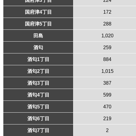
国府津4丁目
172
国府津5丁目
288
田島
1,020
酒匂
259
酒匂1丁目
884
酒匂2丁目
1,015
酒匂3丁目
387
酒匂4丁目
599
酒匂5丁目
470
酒匂6丁目
219
酒匂7丁目
2