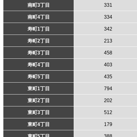
南町3丁目
331
南町4丁目
334
寿町1丁目
342
寿町2丁目
213
寿町3丁目
458
寿町4丁目
403
寿町5丁目
435
東町1丁目
794
東町2丁目
202
東町3丁目
512
東町4丁目
179
東町5丁目
388