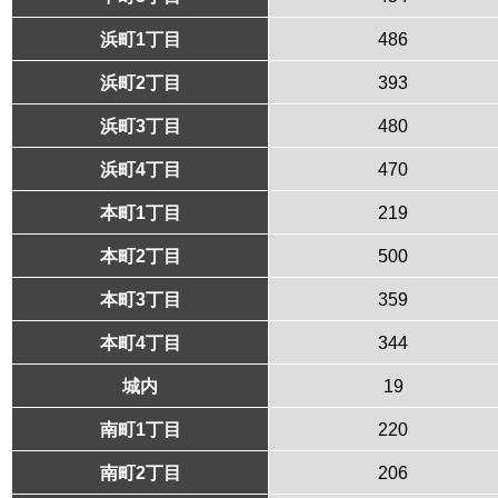
浜町1丁目
486
浜町2丁目
393
浜町3丁目
480
浜町4丁目
470
本町1丁目
219
本町2丁目
500
本町3丁目
359
本町4丁目
344
城内
19
南町1丁目
220
南町2丁目
206