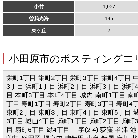
小竹
1,037
曽我光海
195
東ケ丘
2
小田原市のポスティングエ
栄町1丁目 栄町2丁目 栄町3丁目 栄町4丁目 
3丁目 浜町1丁目 浜町2丁目 浜町3丁目 浜町
目 本町3丁目 本町4丁目 城内 南町1丁目 南
丁目 寿町1丁目 寿町2丁目 寿町3丁目 寿町4
東町2丁目 東町3丁目 東町4丁目 東町5丁目 
3丁目 城山4丁目 扇町1丁目 扇町2丁目 扇町
目 扇町6丁目 緑4丁目 十字(2 4) 荻窪 谷津 