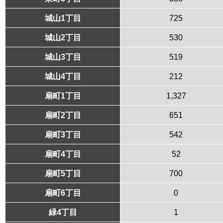
城山1丁目
725
城山2丁目
530
城山3丁目
519
城山4丁目
212
扇町1丁目
1,327
扇町2丁目
651
扇町3丁目
542
扇町4丁目
52
扇町5丁目
700
扇町6丁目
0
緑4丁目
1