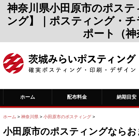
神奈川県小田原市のポステ
ング】｜ポスティング・チ
ポート（神
ホーム
配布料金
納期目安
ホーム
>
神奈川県
>
小田原市のポスティング
>
小田原市のポスティングならお