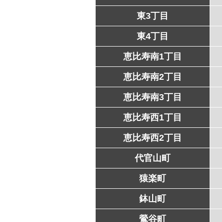
東3丁目
東4丁目
恵比寿南1丁目
恵比寿南2丁目
恵比寿南3丁目
恵比寿西1丁目
恵比寿西2丁目
代官山町
猿楽町
鉢山町
鶯谷町