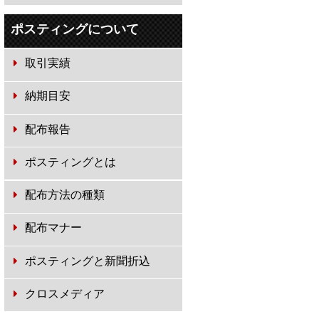
ポスティングについて
取引実績
納期目安
配布報告
ポスティングとは
配布方法の種類
配布マナー
ポスティングと新聞折込
クロスメディア