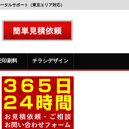
ータルサポート（東京エリア対応）
安印刷料
チラシデザイン