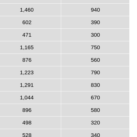
1,460
940
602
390
471
300
1,165
750
876
560
1,223
790
1,291
830
1,044
670
896
580
498
320
528
340