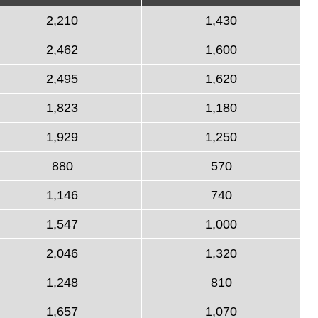
2,210
1,430
2,462
1,600
2,495
1,620
1,823
1,180
1,929
1,250
880
570
1,146
740
1,547
1,000
2,046
1,320
1,248
810
1,657
1,070