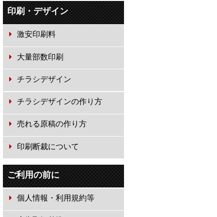
印刷・デザイン
激安印刷料
大量部数印刷
チラシデザイン
チラシデザインの作り方
売れる原稿の作り方
印刷断裁について
ご利用の前に
個人情報・利用規約等