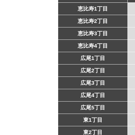
恵比寿1丁目
恵比寿2丁目
恵比寿3丁目
恵比寿4丁目
広尾1丁目
広尾2丁目
広尾3丁目
広尾4丁目
広尾5丁目
東1丁目
東2丁目