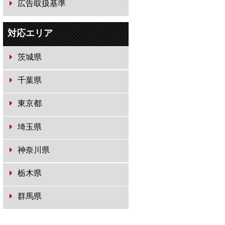
広告取扱基準
対応エリア
茨城県
千葉県
東京都
埼玉県
神奈川県
栃木県
群馬県