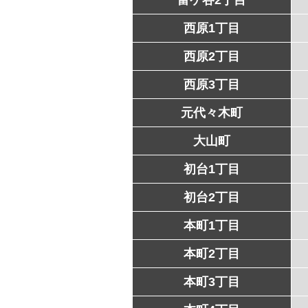
西原1丁目
西原2丁目
西原3丁目
元代々木町
大山町
初台1丁目
初台2丁目
本町1丁目
本町2丁目
本町3丁目