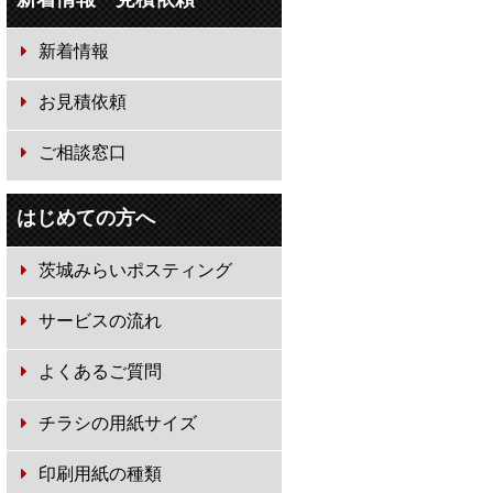
新着情報
お見積依頼
ご相談窓口
はじめての方へ
茨城みらいポスティング
サービスの流れ
よくあるご質問
チラシの用紙サイズ
印刷用紙の種類