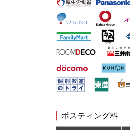
ポスティング料