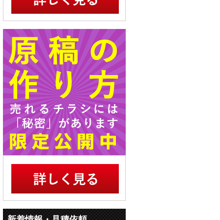
新着情報・見積依頼