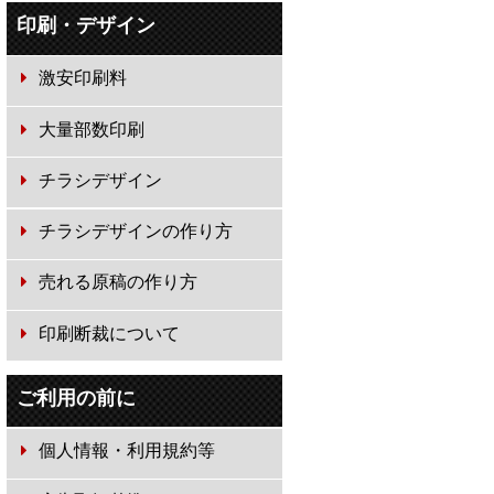
印刷・デザイン
激安印刷料
大量部数印刷
チラシデザイン
チラシデザインの作り方
売れる原稿の作り方
印刷断裁について
ご利用の前に
個人情報・利用規約等