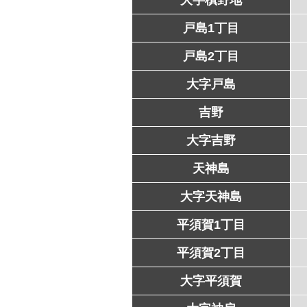
戸島1丁目
戸島2丁目
大字戸島
吉野
大字吉野
天神島
大字天神島
平須賀1丁目
平須賀2丁目
大字平須賀