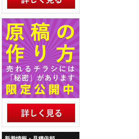
新着情報・見積依頼