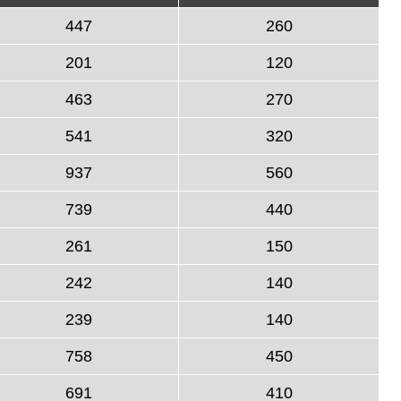
447
260
201
120
463
270
541
320
937
560
739
440
261
150
242
140
239
140
758
450
691
410