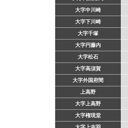
大字中川崎
大字下川崎
大字千塚
大字円藤内
大字松石
大字高須賀
大字外国府間
上高野
大字上高野
大字権現堂
大字上吉羽