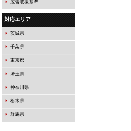
広告取扱基準
対応エリア
茨城県
千葉県
東京都
埼玉県
神奈川県
栃木県
群馬県