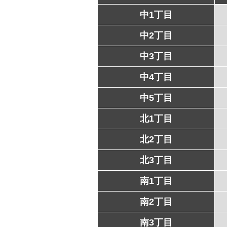
中1丁目
中2丁目
中3丁目
中4丁目
中5丁目
北1丁目
北2丁目
北3丁目
南1丁目
南2丁目
南3丁目