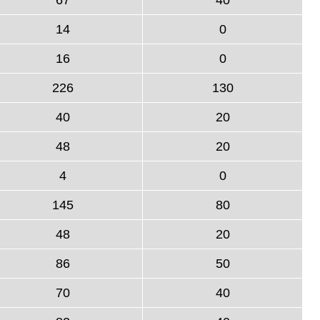
14
0
16
0
226
130
40
20
48
20
4
0
145
80
48
20
86
50
70
40