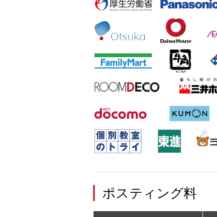
ポスティング料