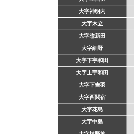
大字神明内
大字木立
大字惣新田
大字細野
大字下宇和田
大字上宇和田
大字下吉羽
大字西関宿
大字花島
大字中島
大字槙野地