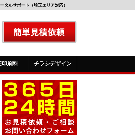
ータルサポート（埼玉エリア対応）
安印刷料
チラシデザイン