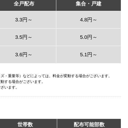
全戸配布
集合・戸建
3.3円～
4.8円～
3.5円～
5.0円～
3.6円～
5.1円～
イズ・重量等）などによっては、料金が変動する場合がございます。
変動する場合がございます。
ございます。
世帯数
配布可能部数