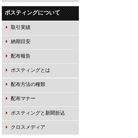
ポスティングについて
取引実績
納期目安
配布報告
ポスティングとは
配布方法の種類
配布マナー
ポスティングと新聞折込
クロスメディア