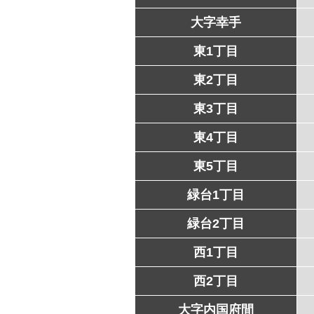
大字幸手
東1丁目
東2丁目
東3丁目
東4丁目
東5丁目
緑台1丁目
緑台2丁目
西1丁目
西2丁目
大字内国府間