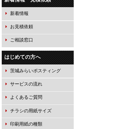
新着情報
お見積依頼
ご相談窓口
はじめての方へ
茨城みらいポスティング
サービスの流れ
よくあるご質問
チラシの用紙サイズ
印刷用紙の種類