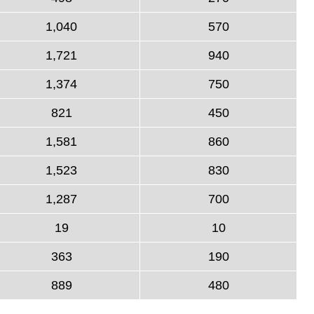
1,040
570
1,721
940
1,374
750
821
450
1,581
860
1,523
830
1,287
700
19
10
363
190
889
480