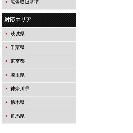
広告取扱基準
対応エリア
茨城県
千葉県
東京都
埼玉県
神奈川県
栃木県
群馬県