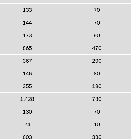
133
70
144
70
173
90
865
470
367
200
146
80
355
190
1,428
780
130
70
24
10
603
330