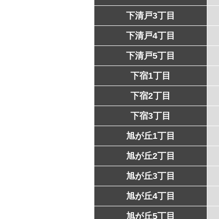
下清戸3丁目
下清戸4丁目
下清戸5丁目
下宿1丁目
下宿2丁目
下宿3丁目
旭が丘1丁目
旭が丘2丁目
旭が丘3丁目
旭が丘4丁目
旭が丘5丁目