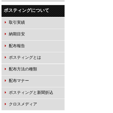
ポスティングについて
取引実績
納期目安
配布報告
ポスティングとは
配布方法の種類
配布マナー
ポスティングと新聞折込
クロスメディア