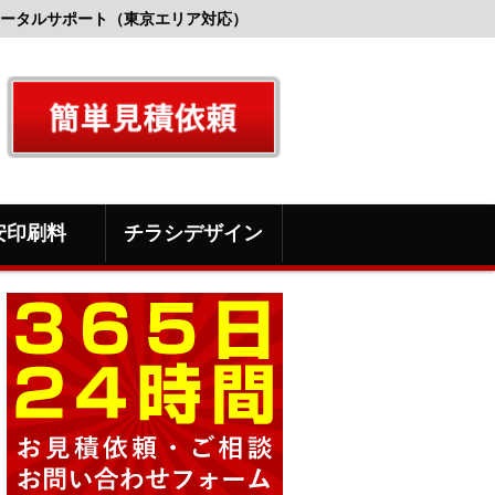
ータルサポート（東京エリア対応）
安印刷料
チラシデザイン