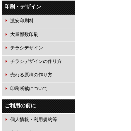
印刷・デザイン
激安印刷料
大量部数印刷
チラシデザイン
チラシデザインの作り方
売れる原稿の作り方
印刷断裁について
ご利用の前に
個人情報・利用規約等