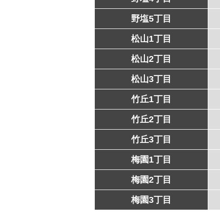
野塩5丁目
松山1丁目
松山2丁目
松山3丁目
竹丘1丁目
竹丘2丁目
竹丘3丁目
梅園1丁目
梅園2丁目
梅園3丁目