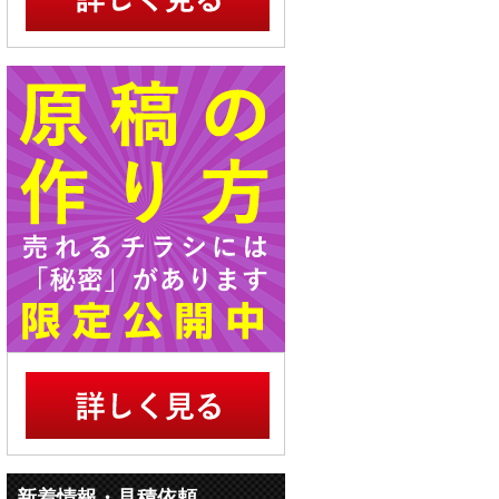
新着情報・見積依頼