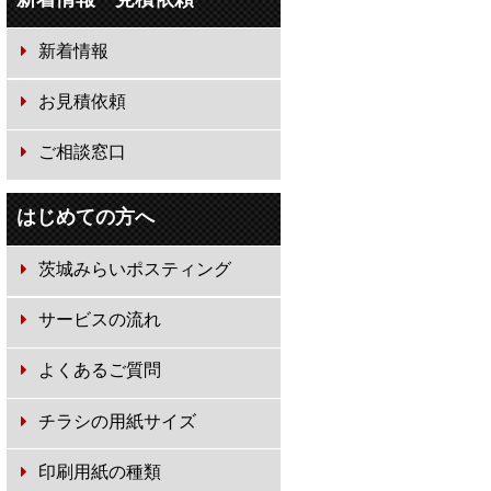
新着情報
お見積依頼
ご相談窓口
はじめての方へ
茨城みらいポスティング
サービスの流れ
よくあるご質問
チラシの用紙サイズ
印刷用紙の種類