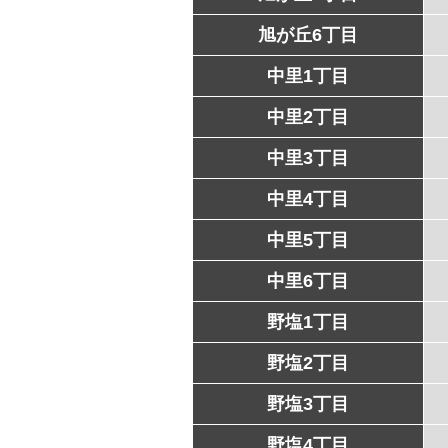
旭が丘6丁目
中里1丁目
中里2丁目
中里3丁目
中里4丁目
中里5丁目
中里6丁目
野塩1丁目
野塩2丁目
野塩3丁目
野塩4丁目