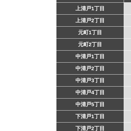
上清戸1丁目
上清戸2丁目
元町1丁目
元町2丁目
中清戸1丁目
中清戸2丁目
中清戸3丁目
中清戸4丁目
中清戸5丁目
下清戸1丁目
下清戸2丁目