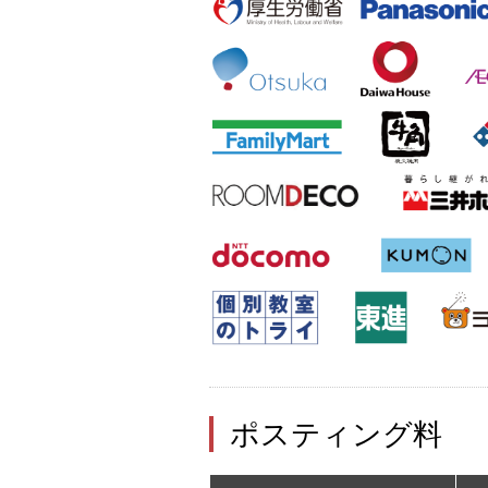
ポスティング料