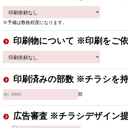
※予備は数枚程度になります。
印刷物について ※印刷をご
印刷済みの部数 ※チラシを
部
広告審査 ※チラシデザイン