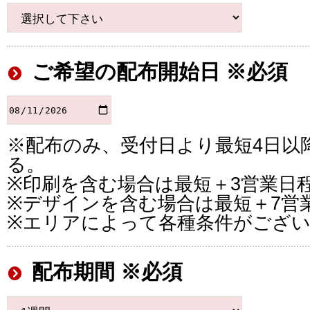
ご希望の配布開始日 ※必須
※配布のみ、受付日より最短4日以
る。
※印刷を含む場合は最短＋3営業日
※デザインを含む場合は最短＋7営
※エリアによって各種条件がござ
配布期間 ※必須