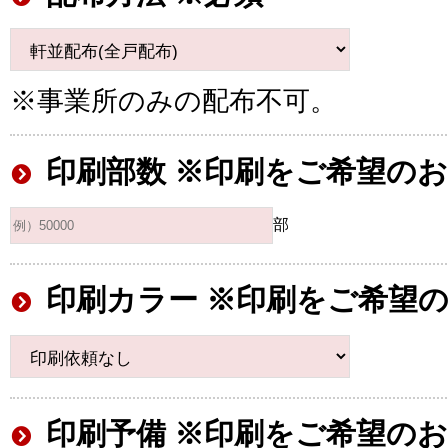
※事業所のみの配布不可。
印刷部数 ※印刷をご希望の
部
印刷カラー ※印刷をご希望
印刷予備 ※印刷をご希望の