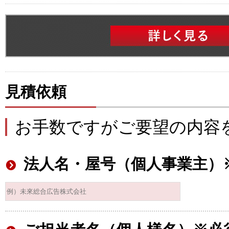
見積依頼
お手数ですがご要望の内容
法人名・屋号（個人事業主）