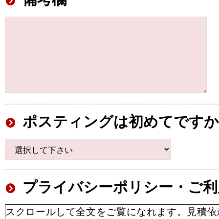
ポスティングは初めてですか
プライバシーポリシー・ご利
スクロールして全文をご覧になれます。見積依