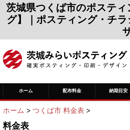
茨城県つくば市のポスティ
グ】｜ポスティング・チラ
ホーム
配布料金
納期目安
ホーム
>
つくば市 料金表
>
料金表