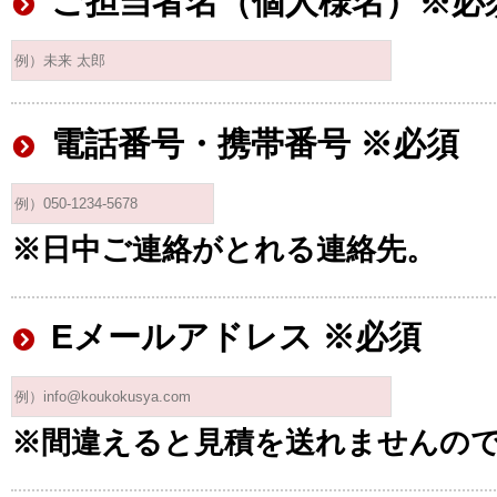
ご担当者名（個人様名）※必
電話番号・携帯番号 ※必須
※日中ご連絡がとれる連絡先。
Eメールアドレス ※必須
※間違えると見積を送れませんの