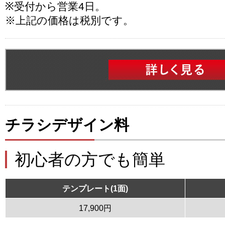
※受付から営業4日。
※上記の価格は税別です。
チラシデザイン料
初心者の方でも簡単
テンプレート(1面)
17,900円