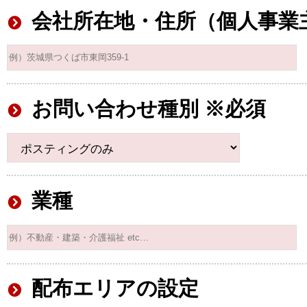
会社所在地・住所（個人事業
お問い合わせ種別 ※必須
業種
配布エリアの設定