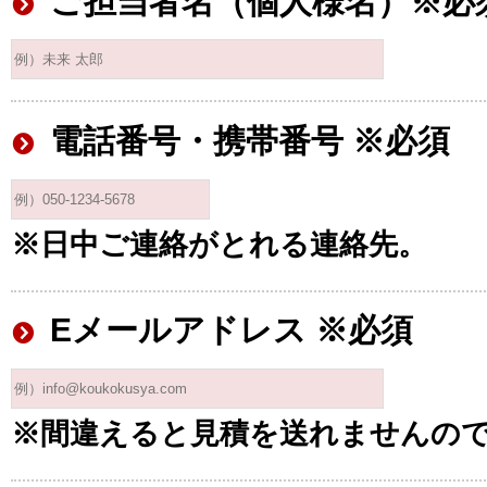
ご担当者名（個人様名）※必
電話番号・携帯番号 ※必須
※日中ご連絡がとれる連絡先。
Eメールアドレス ※必須
※間違えると見積を送れませんの