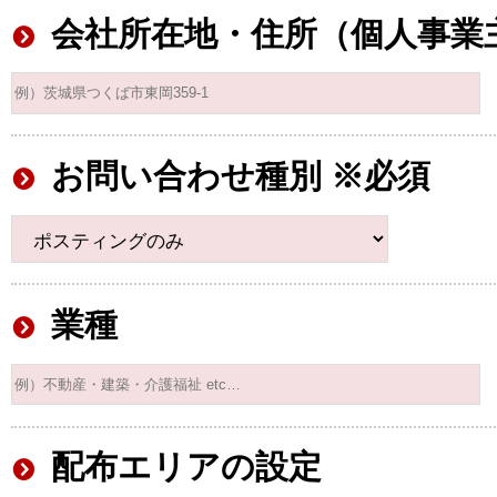
会社所在地・住所（個人事業
お問い合わせ種別 ※必須
業種
配布エリアの設定