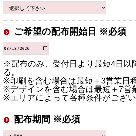
ご希望の配布開始日 ※必須
※配布のみ、受付日より最短4日以
る。
※印刷を含む場合は最短＋3営業日
※デザインを含む場合は最短＋7営
※エリアによって各種条件がござ
配布期間 ※必須