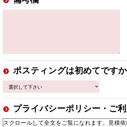
ポスティングは初めてですか
プライバシーポリシー・ご利
スクロールして全文をご覧になれます。見積依