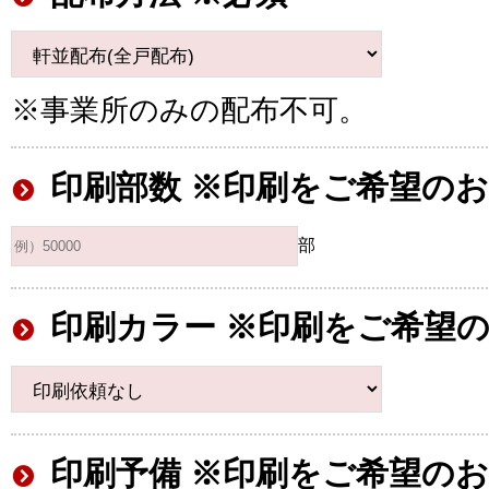
※事業所のみの配布不可。
印刷部数 ※印刷をご希望の
部
印刷カラー ※印刷をご希望
印刷予備 ※印刷をご希望の