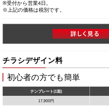
※受付から営業4日。
※上記の価格は税別です。
チラシデザイン料
初心者の方でも簡単
テンプレート(1面)
17,900円