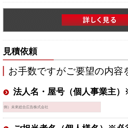
見積依頼
お手数ですがご要望の内容
法人名・屋号（個人事業主）