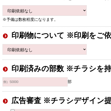
※予備は数枚程度になります。
印刷物について ※印刷をご
印刷済みの部数 ※チラシを
部
広告審査 ※チラシデザイン