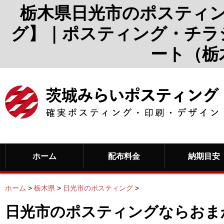
栃木県日光市のポスティ
グ】｜ポスティング・チラ
ート（栃
ホーム
配布料金
納期目安
ホーム
>
栃木県
>
日光市のポスティング
>
日光市のポスティングならおま