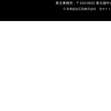
東京事務所：〒103-0022 東京都
© 未來総合広告株式会社 当サイ