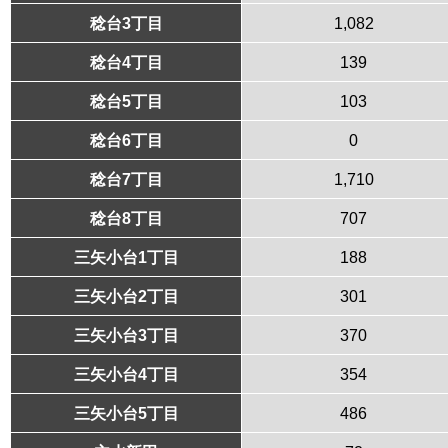
稔台3丁目
1,082
稔台4丁目
139
稔台5丁目
103
稔台6丁目
0
稔台7丁目
1,710
稔台8丁目
707
三矢小台1丁目
188
三矢小台2丁目
301
三矢小台3丁目
370
三矢小台4丁目
354
三矢小台5丁目
486