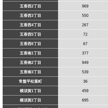
五香西2丁目
969
五香西3丁目
550
五香西4丁目
267
五香西5丁目
72
五香西6丁目
67
五香南1丁目
377
五香南2丁目
949
五香南3丁目
539
常盤平松葉町
36
横須賀1丁目
459
横須賀2丁目
695