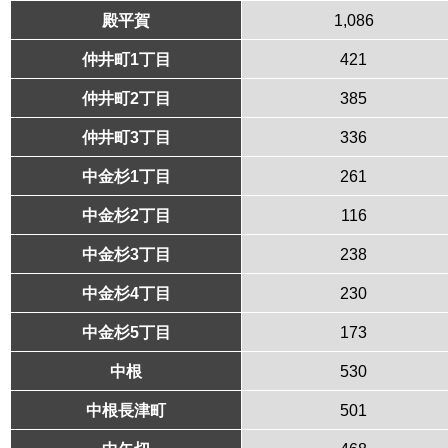
殿平賀
1,086
仲井町1丁目
421
仲井町2丁目
385
仲井町3丁目
336
中金杉1丁目
261
中金杉2丁目
116
中金杉3丁目
238
中金杉4丁目
230
中金杉5丁目
173
中根
530
中根長津町
501