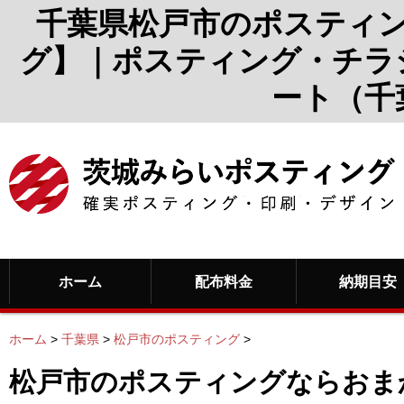
千葉県松戸市のポスティ
グ】｜ポスティング・チラ
ート（千
ホーム
配布料金
納期目安
ホーム
>
千葉県
>
松戸市のポスティング
>
松戸市のポスティングならおま