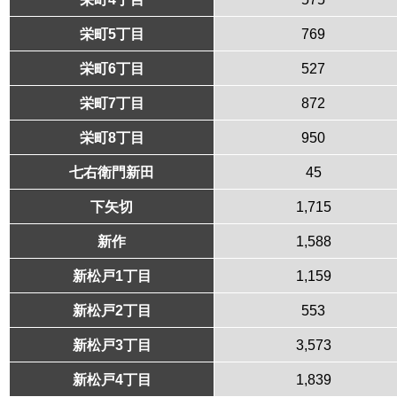
栄町5丁目
769
栄町6丁目
527
栄町7丁目
872
栄町8丁目
950
七右衛門新田
45
下矢切
1,715
新作
1,588
新松戸1丁目
1,159
新松戸2丁目
553
新松戸3丁目
3,573
新松戸4丁目
1,839