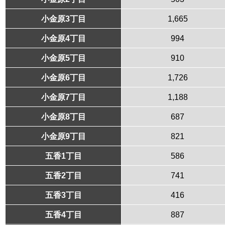
小金原3丁目
1,665
小金原4丁目
994
小金原5丁目
910
小金原6丁目
1,726
小金原7丁目
1,188
小金原8丁目
687
小金原9丁目
821
五香1丁目
586
五香2丁目
741
五香3丁目
416
五香4丁目
887