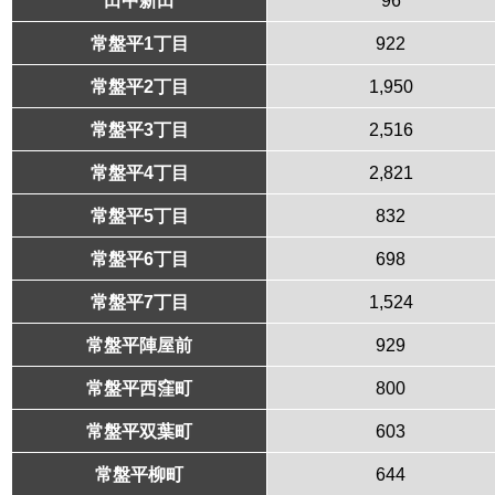
常盤平1丁目
922
常盤平2丁目
1,950
常盤平3丁目
2,516
常盤平4丁目
2,821
常盤平5丁目
832
常盤平6丁目
698
常盤平7丁目
1,524
常盤平陣屋前
929
常盤平西窪町
800
常盤平双葉町
603
常盤平柳町
644