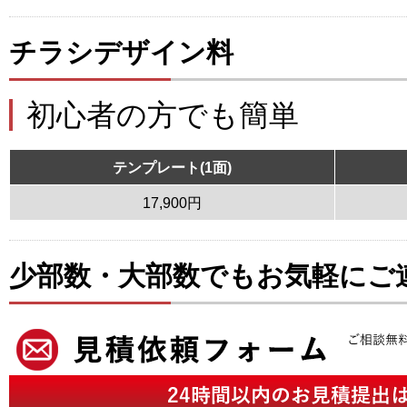
チラシデザイン料
初心者の方でも簡単
テンプレート(1面)
17,900円
少部数・大部数でもお気軽にご