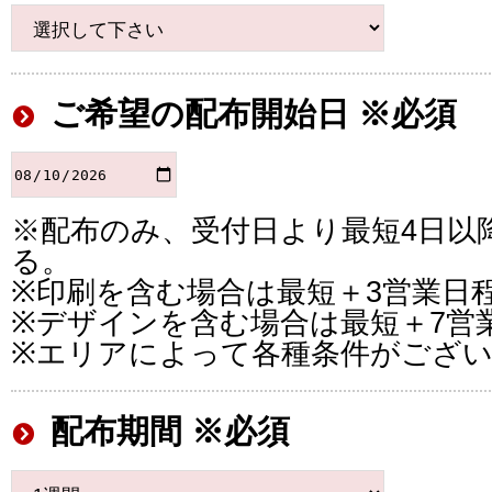
ご希望の配布開始日 ※必須
※配布のみ、受付日より最短4日以
る。
※印刷を含む場合は最短＋3営業日
※デザインを含む場合は最短＋7営
※エリアによって各種条件がござ
配布期間 ※必須