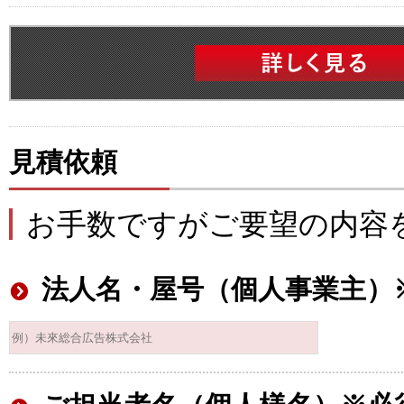
見積依頼
お手数ですがご要望の内容
法人名・屋号（個人事業主）