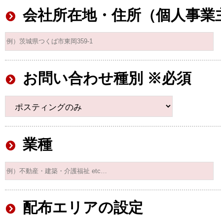
会社所在地・住所（個人事業
お問い合わせ種別 ※必須
業種
配布エリアの設定