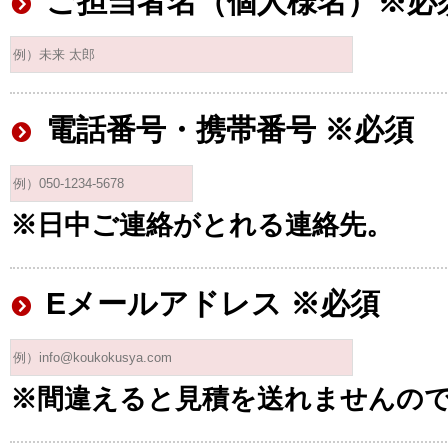
ご担当者名（個人様名）※必
電話番号・携帯番号 ※必須
※日中ご連絡がとれる連絡先。
Eメールアドレス ※必須
※間違えると見積を送れませんの