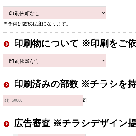
※予備は数枚程度になります。
印刷物について ※印刷をご
印刷済みの部数 ※チラシを
部
広告審査 ※チラシデザイン