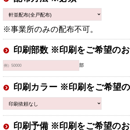
※事業所のみの配布不可。
印刷部数 ※印刷をご希望の
部
印刷カラー ※印刷をご希望
印刷予備 ※印刷をご希望の