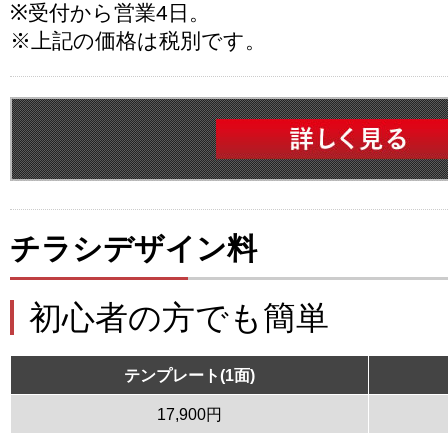
※受付から営業4日。
※上記の価格は税別です。
チラシデザイン料
初心者の方でも簡単
テンプレート(1面)
17,900円