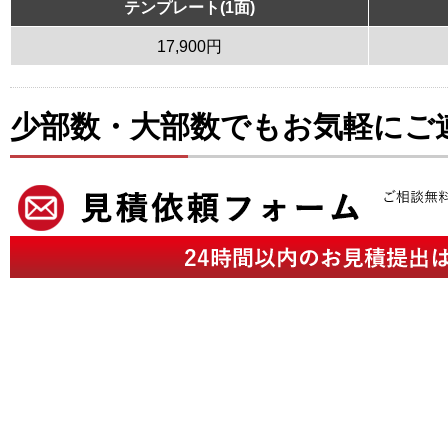
テンプレート(1面)
17,900円
少部数・大部数でもお気軽にご