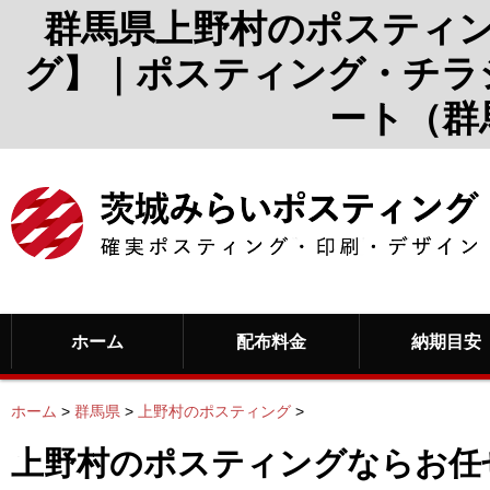
群馬県上野村のポスティ
グ】｜ポスティング・チラ
ート（群
ホーム
配布料金
納期目安
ホーム
>
群馬県
>
上野村のポスティング
>
上野村のポスティングならお任