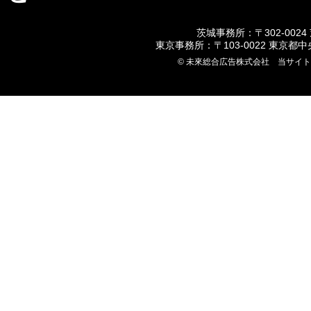
茨城事務所：〒302-0024
東京事務所：〒103-0022 東京都
© 未來総合広告株式会社 当サイ