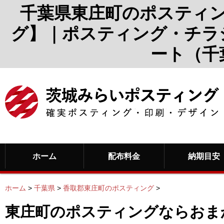
千葉県東庄町のポスティ
グ】｜ポスティング・チラ
ート（千
ホーム
配布料金
納期目安
ホーム
>
千葉県
>
香取郡東庄町のポスティング
>
東庄町のポスティングならおま