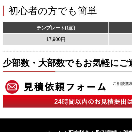
初心者の方でも簡単
テンプレート(1面)
17,900円
少部数・大部数でもお気軽にご