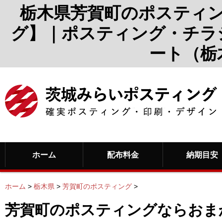
栃木県芳賀町のポスティ
グ】｜ポスティング・チラ
ート（栃
ホーム
配布料金
納期目安
ホーム
>
栃木県
>
芳賀町のポスティング
>
芳賀町のポスティングならおま