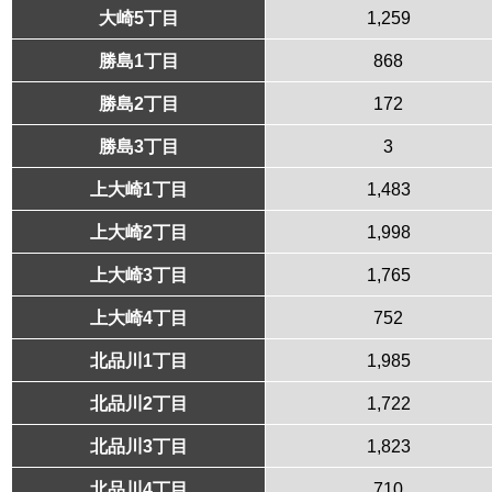
大崎5丁目
1,259
勝島1丁目
868
勝島2丁目
172
勝島3丁目
3
上大崎1丁目
1,483
上大崎2丁目
1,998
上大崎3丁目
1,765
上大崎4丁目
752
北品川1丁目
1,985
北品川2丁目
1,722
北品川3丁目
1,823
北品川4丁目
710