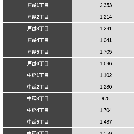
戸越1丁目
2,353
戸越2丁目
1,214
戸越3丁目
1,291
戸越4丁目
1,041
戸越5丁目
1,705
戸越6丁目
1,696
中延1丁目
1,102
中延2丁目
1,280
中延3丁目
928
中延4丁目
1,704
中延5丁目
1,487
中延6丁目
1,559