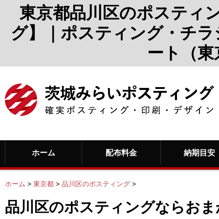
東京都品川区のポスティ
グ】｜ポスティング・チラ
ート（東
ホーム
配布料金
納期目安
ホーム
>
東京都
>
品川区のポスティング
>
品川区のポスティングならおま