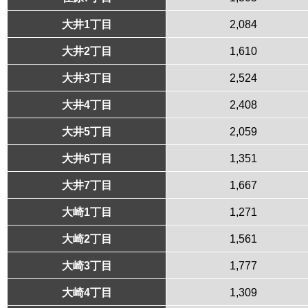
大井1丁目
2,084
大井2丁目
1,610
大井3丁目
2,524
大井4丁目
2,408
大井5丁目
2,059
大井6丁目
1,351
大井7丁目
1,667
大崎1丁目
1,271
大崎2丁目
1,561
大崎3丁目
1,777
大崎4丁目
1,309