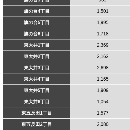
旗の台4丁目
1,501
旗の台5丁目
1,995
旗の台6丁目
1,718
東大井1丁目
2,369
東大井2丁目
2,162
東大井3丁目
2,698
東大井4丁目
1,165
東大井5丁目
1,909
東大井6丁目
1,054
東五反田1丁目
1,577
東五反田2丁目
2,080