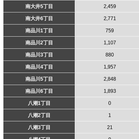
南大井5丁目
2,459
南大井6丁目
2,771
南品川1丁目
759
南品川2丁目
1,107
南品川3丁目
880
南品川4丁目
1,957
南品川5丁目
2,848
南品川6丁目
1,893
八潮1丁目
0
八潮2丁目
1
八潮3丁目
21