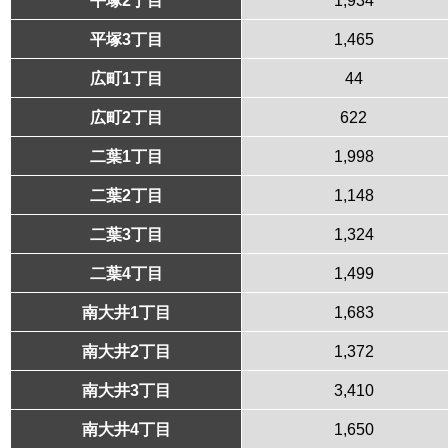
平塚3丁目
1,465
広町1丁目
44
広町2丁目
622
二葉1丁目
1,998
二葉2丁目
1,148
二葉3丁目
1,324
二葉4丁目
1,499
南大井1丁目
1,683
南大井2丁目
1,372
南大井3丁目
3,410
南大井4丁目
1,650