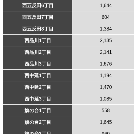
西五反田6丁目
1,644
西五反田7丁目
604
西五反田8丁目
1,384
西品川1丁目
2,135
西品川2丁目
2,141
西品川3丁目
1,676
西中延1丁目
1,194
西中延2丁目
1,470
西中延3丁目
1,085
旗の台1丁目
558
旗の台2丁目
1,645
旗の台3丁目
969