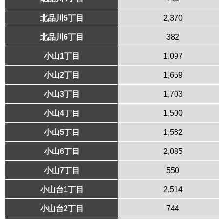
北品川5丁目
2,370
北品川6丁目
382
小山1丁目
1,097
小山2丁目
1,659
小山3丁目
1,703
小山4丁目
1,500
小山5丁目
1,582
小山6丁目
2,085
小山7丁目
550
小山台1丁目
2,514
小山台2丁目
744