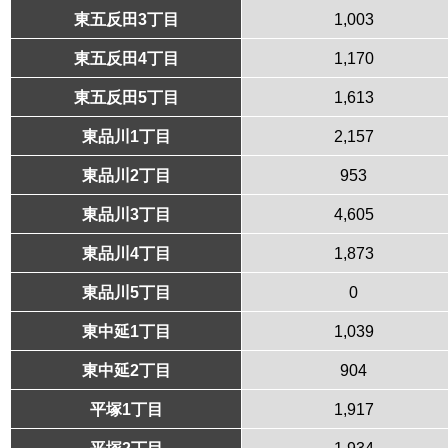
東五反田3丁目
1,003
東五反田4丁目
1,170
東五反田5丁目
1,613
東品川1丁目
2,157
東品川2丁目
953
東品川3丁目
4,605
東品川4丁目
1,873
東品川5丁目
0
東中延1丁目
1,039
東中延2丁目
904
平塚1丁目
1,917
平塚2丁目
1,934