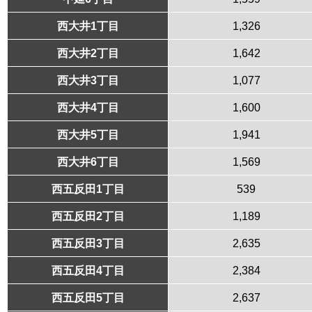
西大井1丁目
1,326
西大井2丁目
1,642
西大井3丁目
1,077
西大井4丁目
1,600
西大井5丁目
1,941
西大井6丁目
1,569
西五反田1丁目
539
西五反田2丁目
1,189
西五反田3丁目
2,635
西五反田4丁目
2,384
西五反田5丁目
2,637