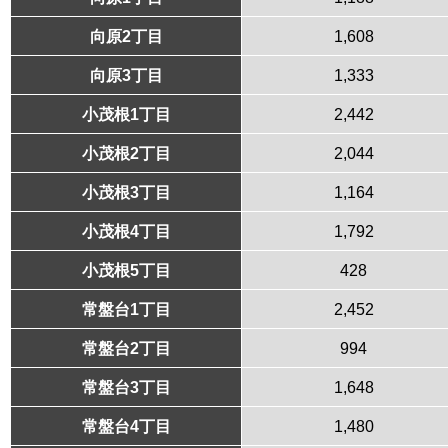
向原2丁目
1,608
向原3丁目
1,333
小茂根1丁目
2,442
小茂根2丁目
2,044
小茂根3丁目
1,164
小茂根4丁目
1,792
小茂根5丁目
428
常盤台1丁目
2,452
常盤台2丁目
994
常盤台3丁目
1,648
常盤台4丁目
1,480