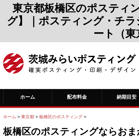
東京都板橋区のポスティ
グ】｜ポスティング・チラ
ート（東
ホーム
配布料金
納期目安
ホーム
>
東京都
>
板橋区のポスティング
>
板橋区のポスティングならおま