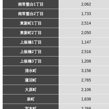
南常盤台1丁目
2,062
南常盤台2丁目
1,733
東新町1丁目
2,514
東新町2丁目
2,050
上板橋1丁目
1,147
上板橋2丁目
2,516
上板橋3丁目
1,208
清水町
3,156
蓮沼町
2,765
大原町
2,106
泉町
1,638
宮本町
2,768