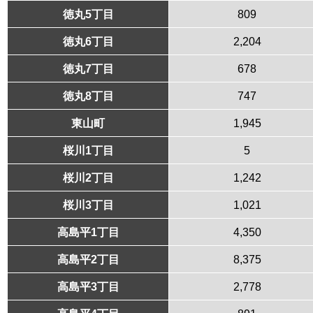
徳丸5丁目
809
徳丸6丁目
2,204
徳丸7丁目
678
徳丸8丁目
747
東山町
1,945
桜川1丁目
5
桜川2丁目
1,242
桜川3丁目
1,021
高島平1丁目
4,350
高島平2丁目
8,375
高島平3丁目
2,778