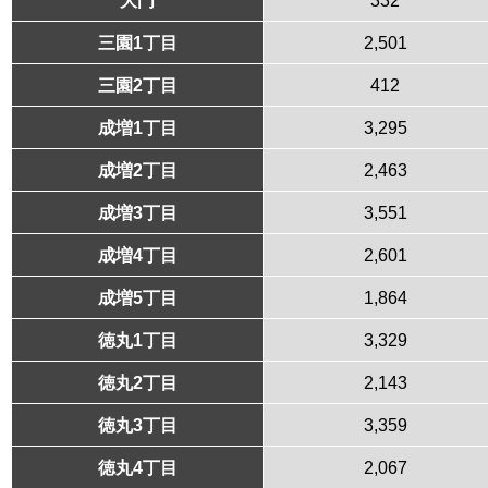
三園1丁目
2,501
三園2丁目
412
成増1丁目
3,295
成増2丁目
2,463
成増3丁目
3,551
成増4丁目
2,601
成増5丁目
1,864
徳丸1丁目
3,329
徳丸2丁目
2,143
徳丸3丁目
3,359
徳丸4丁目
2,067