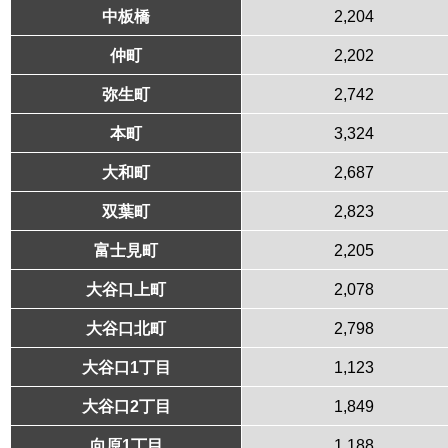
中板橋
2,204
仲町
2,202
弥生町
2,742
本町
3,324
大和町
2,687
双葉町
2,823
富士見町
2,205
大谷口上町
2,078
大谷口北町
2,798
大谷口1丁目
1,123
大谷口2丁目
1,849
向原1丁目
1,188