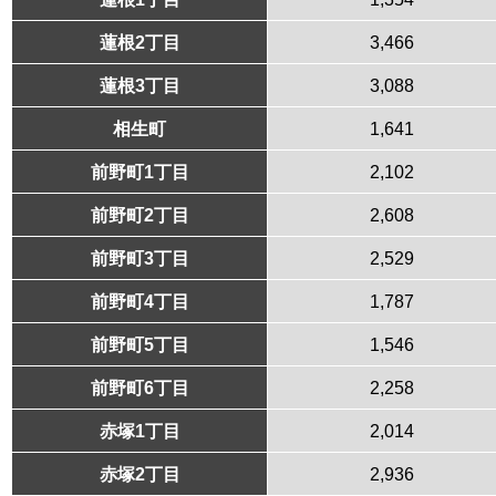
蓮根2丁目
3,466
蓮根3丁目
3,088
相生町
1,641
前野町1丁目
2,102
前野町2丁目
2,608
前野町3丁目
2,529
前野町4丁目
1,787
前野町5丁目
1,546
前野町6丁目
2,258
赤塚1丁目
2,014
赤塚2丁目
2,936