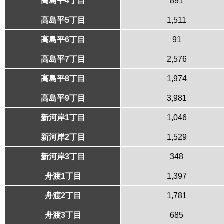
高島平4丁目
891
高島平5丁目
1,511
高島平6丁目
91
高島平7丁目
2,576
高島平8丁目
1,974
高島平9丁目
3,981
新河岸1丁目
1,046
新河岸2丁目
1,529
新河岸3丁目
348
舟渡1丁目
1,397
舟渡2丁目
1,781
舟渡3丁目
685