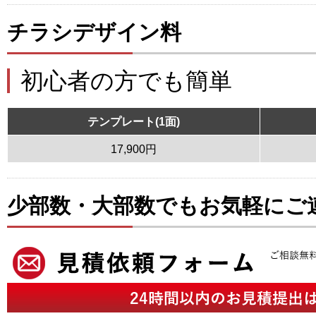
チラシデザイン料
初心者の方でも簡単
テンプレート(1面)
17,900円
少部数・大部数でもお気軽にご