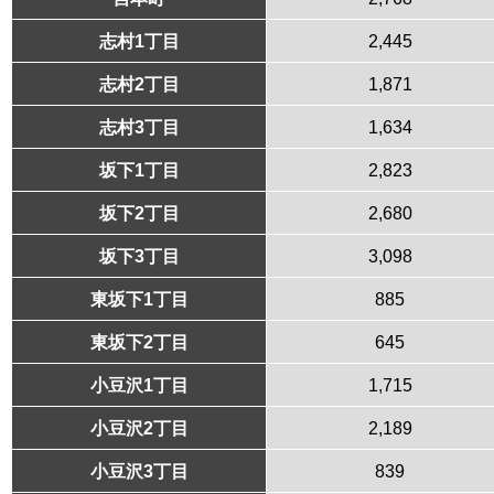
志村1丁目
2,445
志村2丁目
1,871
志村3丁目
1,634
坂下1丁目
2,823
坂下2丁目
2,680
坂下3丁目
3,098
東坂下1丁目
885
東坂下2丁目
645
小豆沢1丁目
1,715
小豆沢2丁目
2,189
小豆沢3丁目
839