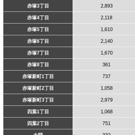
赤塚3丁目
2,893
赤塚4丁目
2,118
赤塚5丁目
1,610
赤塚6丁目
2,140
赤塚7丁目
1,670
赤塚8丁目
361
赤塚新町1丁目
737
赤塚新町2丁目
1,058
赤塚新町3丁目
2,979
四葉1丁目
1,068
四葉2丁目
751
大門
332