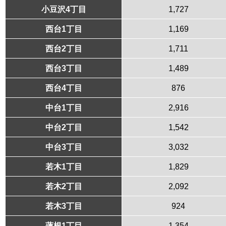
小豆沢4丁目
1,727
西台1丁目
1,169
西台2丁目
1,711
西台3丁目
1,489
西台4丁目
876
中台1丁目
2,916
中台2丁目
1,542
中台3丁目
3,032
若木1丁目
1,829
若木2丁目
2,092
若木3丁目
924
蓮根1丁目
1,354