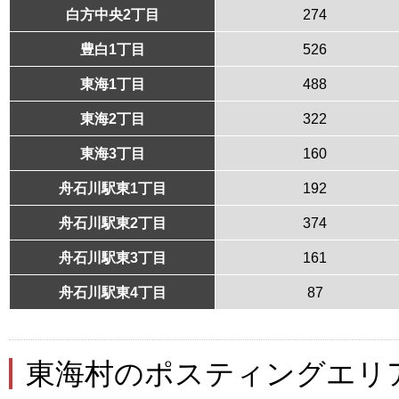
白方中央2丁目
274
豊白1丁目
526
東海1丁目
488
東海2丁目
322
東海3丁目
160
舟石川駅東1丁目
192
舟石川駅東2丁目
374
舟石川駅東3丁目
161
舟石川駅東4丁目
87
東海村のポスティングエリ