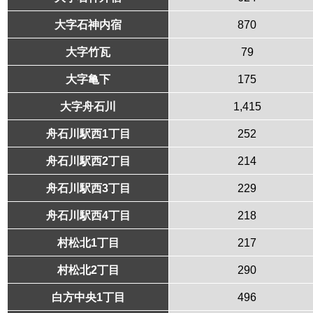
大字石神内宿
870
大字竹瓦
79
大字亀下
175
大字舟石川
1,415
舟石川駅西1丁目
252
舟石川駅西2丁目
214
舟石川駅西3丁目
229
舟石川駅西4丁目
218
村松北1丁目
217
村松北2丁目
290
白方中央1丁目
496