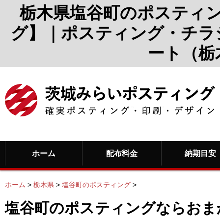
栃木県塩谷町のポスティ
グ】｜ポスティング・チラ
ート（栃
ホーム
配布料金
納期目安
ホーム
>
栃木県
>
塩谷町のポスティング
>
塩谷町のポスティングならおま