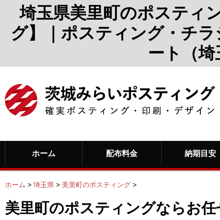
埼玉県美里町のポスティ
グ】｜ポスティング・チラ
ート（埼
ホーム
配布料金
納期目安
ホーム
>
埼玉県
>
美里町のポスティング
>
美里町のポスティングならお任